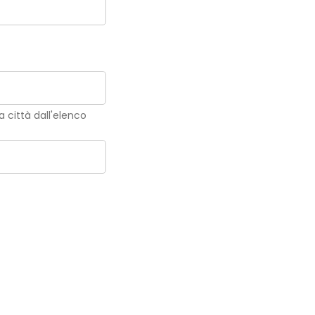
la città dall'elenco