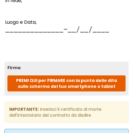
In fede,
Luogo e Data,
Firma
PREMI QUI per FIRMARE con la punta delle dita
sullo schermo del tuo smartphone o tablet
IMPORTANTE:
inserisci il certificato di morte
dell'intestatario del contratto da disdire