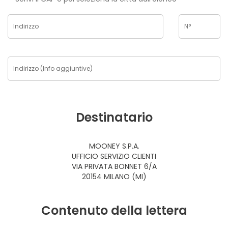
Destinatario
MOONEY S.P.A.
UFFICIO SERVIZIO CLIENTI
VIA PRIVATA BONNET 6/A
20154 MILANO (MI)
Contenuto della lettera