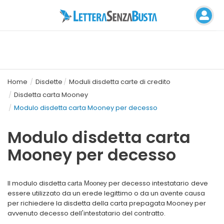
Home
Disdette
Moduli disdetta carte di credito
Disdetta carta Mooney
Modulo disdetta carta Mooney per decesso
Modulo disdetta carta
Mooney per decesso
Il modulo disdetta
per decesso intestatario
deve
carta Mooney
essere utilizzato da un erede legittimo o da un avente causa
per richiedere la disdetta della carta prepagata Mooney per
avvenuto decesso dell'intestatario del contratto.