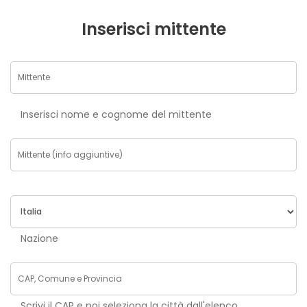
Inserisci mittente
Inserisci nome e cognome del mittente
Nazione
Scrivi il CAP e poi seleziona la città dall'elenco