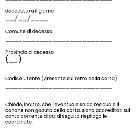
deceduto/a il giorno
Comune di decesso
Provincia di decesso
(
)
Codice Utente (presente sul retro della carta)
Chiedo, inoltre, che l'eventuale saldo residuo e il
canone non goduto della carta, siano accreditati sul
conto corrente di cui di seguito riepilogo le
coordinate: