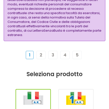
modo, eventuali richieste personali del consumatore
compresa la decisione di procedere al recesso
contrattuale che resta una specifica facoltà da esercitarsi,
in ogni caso, ai sensi della normativa sulla Tutela del
Consumatore, del Codice Civile e delle obbligazioni
contrattuali effettivamente vincolanti tra le parti del
contratto, di cui LetteraSenzaBusta è completamente parte
estranea.
1
2
3
4
5
Seleziona prodotto