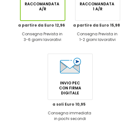
RACCOMANDATA
RACCOMANDATA
A/R
1 A/R
a partire da Euro 12,96
a partire da Euro 15,98
Consegna Prevista in
Consegna Prevista in
3-6 giorni lavorativi
1-2 giorni lavorativi
INVIO PEC
CON FIRMA
DIGITALE
a soli Euro 10,95
Consegna immediata
in pochi secondi