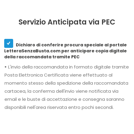
Servizio Anticipata via PEC
Dichiaro di conferire procura speciale al portale
LetteraSenzaBusta.com per anticipare copia digitale
della raccomandata tramite PEC
•
L'invio della raccomandata in formato digitale tramite
Posta Elettronica Certificata viene effettuato al
momento stesso della spedizione della raccomandata
cartacea, la conferma dell'invio viene notificata via
email e le buste di accettazione e consegna saranno
disponibili nell'area riservata entro pochi secondi.