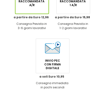
RACCOMANDATA
RACCOMANDATA
A/R
1 A/R
a partire da Euro 12,96
a partire da Euro 15,98
Consegna Prevista in
Consegna Prevista in
3-6 giorni lavorativi
1-2 giorni lavorativi
INVIO PEC
CON FIRMA
DIGITALE
a soli Euro 10,95
Consegna immediata
in pochi secondi