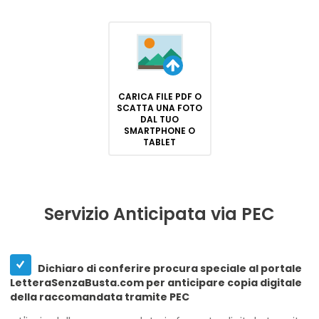
CARICA FILE PDF O
SCATTA UNA FOTO
DAL TUO
SMARTPHONE O
TABLET
Servizio Anticipata via PEC
Dichiaro di conferire procura speciale al portale
LetteraSenzaBusta.com per anticipare copia digitale
della raccomandata tramite PEC