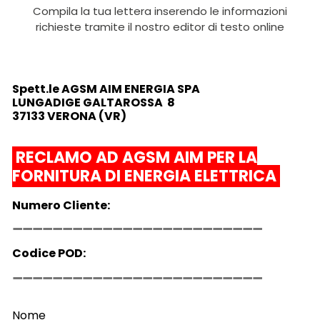
Compila la tua lettera inserendo le informazioni
richieste tramite il nostro editor di testo online
Spett.le AGSM AIM ENERGIA SPA
LUNGADIGE GALTAROSSA 8
37133 VERONA (VR)
RECLAMO AD AGSM AIM PER LA
FORNITURA DI ENERGIA ELETTRICA
Numero Cliente:
Codice POD:
Nome