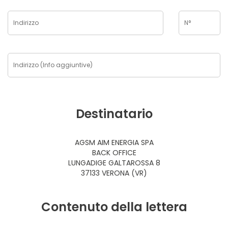
Destinatario
AGSM AIM ENERGIA SPA
BACK OFFICE
LUNGADIGE GALTAROSSA 8
37133 VERONA (VR)
Contenuto della lettera