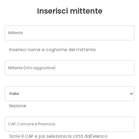
Inserisci mittente
Inserisci nome e cognome del mittente
Nazione
Scrivi il CAP e poi seleziona la città dall'elenco