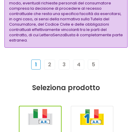
modo, eventuali richieste personali del consumatore
compresa la decisione di procedere al recesso
contrattuale che resta una specifica facoltà da esercitarsi,
in ogni caso, ai sensi della normativa sulla Tutela del
Consumatore, del Codice Civile e delle obbligazioni
contrattuali effettivamente vincolanti tra le parti del
contratto, di cui LetteraSenzaBusta è completamente parte
estranea.
1
2
3
4
5
Seleziona prodotto