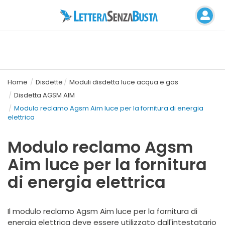
Home
Disdette
Moduli disdetta luce acqua e gas
Disdetta AGSM AIM
Modulo reclamo Agsm Aim luce per la fornitura di energia
elettrica
Modulo reclamo Agsm
Aim luce per la fornitura
di energia elettrica
Il modulo reclamo Agsm Aim luce per la fornitura di
energia elettrica deve essere utilizzato dall'intestatario