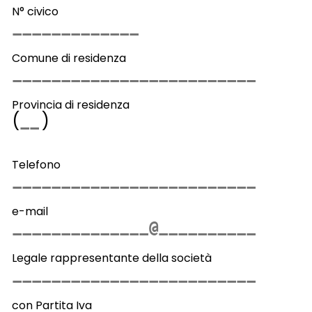
N° civico
Comune di residenza
Provincia di residenza
(
)
Telefono
e-mail
Legale rappresentante della società
con Partita Iva