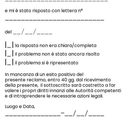
e mi è stato risposto con lettera n°
del
|
|
la risposta non era chiara/completa
|
|
il problema non è stato ancora risolto
|
|
il problema si è ripresentato
In mancanza di un esito positivo del
presente reclamo, entro 40 gg. dal ricevimento
della presente, il sottoscritto sarà costretto a far
valere i propri diritti innanzi alle Autorità competenti
e di intraprendere le necessarie azioni legali.
Luogo e Data,