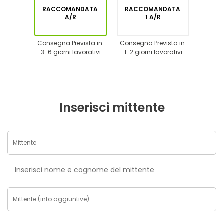
RACCOMANDATA
RACCOMANDATA
A/R
1 A/R
Consegna Prevista in
Consegna Prevista in
3-6 giorni lavorativi
1-2 giorni lavorativi
Inserisci mittente
Inserisci nome e cognome del mittente