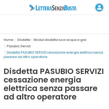
Home
Disdette
Moduli disdetta luce acqua e gas
Pasubio Servizi
Disdetta PASUBIO SERVIZI cessazione energia elettrica senza
passare ad altro operatore
Disdetta PASUBIO SERVIZI
cessazione energia
elettrica senza passare
ad altro operatore