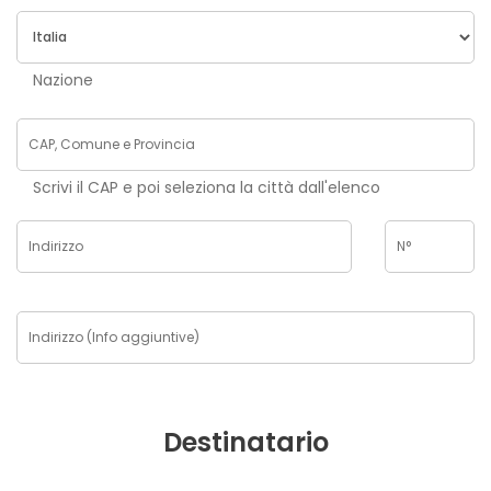
Nazione
Scrivi il CAP e poi seleziona la città dall'elenco
Destinatario