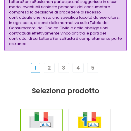
LetteraSenzaBusta non partecipa, nè suggerisce in alcun
modo, eventuali richieste personali del consumatore
compresa la decisione di procedere al recesso
contrattuale che resta una specifica facoltà da esercitarsi,
in ogni caso, ai sensi della normativa sulla Tutela del
Consumatore, del Codice Civile e delle obbligazioni
contrattuali effettivamente vincolanti tra le parti del
contratto, di cui LetteraSenzaBusta è completamente parte
estranea.
1
2
3
4
5
Seleziona prodotto