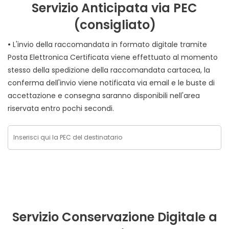
Servizio Anticipata via PEC
(consigliato)
•
L'invio della raccomandata in formato digitale tramite
Posta Elettronica Certificata viene effettuato al momento
stesso della spedizione della raccomandata cartacea, la
conferma dell'invio viene notificata via email e le buste di
accettazione e consegna saranno disponibili nell'area
riservata entro pochi secondi.
Servizio Conservazione Digitale a