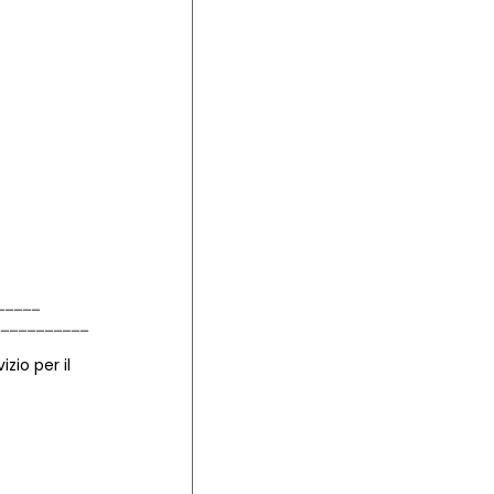
zio per il