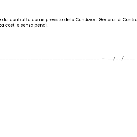
e dal contratto come previsto delle Condizioni Generali di Contr
za costi e senza penali.