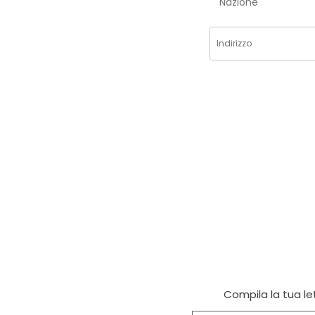
Nazione
Compila la tua let