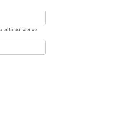
la città dall'elenco