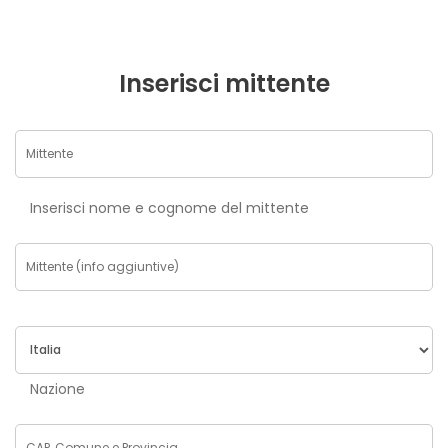
Inserisci mittente
Inserisci nome e cognome del mittente
Nazione