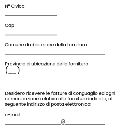
N° Civico
Cap
Comune di ubicazione della fornitura
Provincia di ubicazione della fornitura
(
)
Desidero ricevere le fatture di conguaglio ed ogni
comunicazione relativa alle forniture indicate, al
seguente indirizzo di posta elettronica:
e-mail