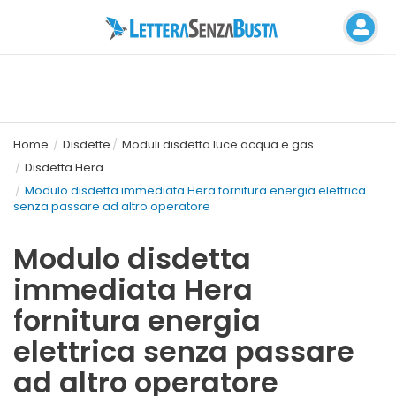
Home
Disdette
Moduli disdetta luce acqua e gas
Disdetta Hera
Modulo disdetta immediata Hera fornitura energia elettrica
senza passare ad altro operatore
Modulo disdetta
immediata Hera
fornitura energia
elettrica senza passare
ad altro operatore