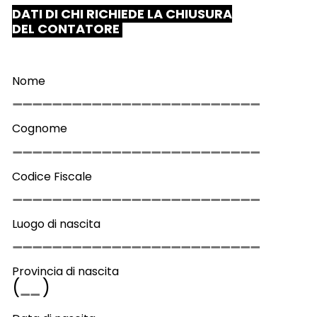
DATI DI CHI RICHIEDE LA CHIUSURA
DEL CONTATORE
Nome
Cognome
Codice Fiscale
Luogo di nascita
Provincia di nascita
(
)