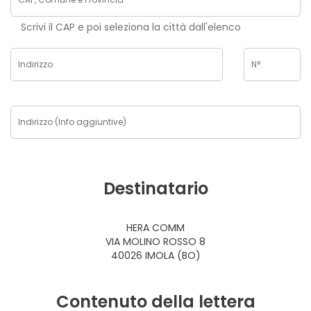
Scrivi il CAP e poi seleziona la città dall'elenco
Destinatario
HERA COMM
VIA MOLINO ROSSO 8
40026 IMOLA (BO)
Contenuto della lettera