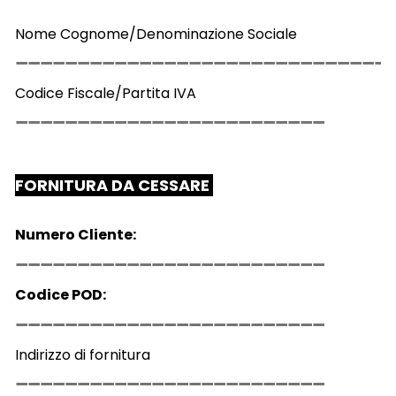
Nome Cognome/Denominazione Sociale
Codice Fiscale/Partita IVA
FORNITURA DA CESSARE
Numero Cliente:
Codice POD:
Indirizzo di fornitura