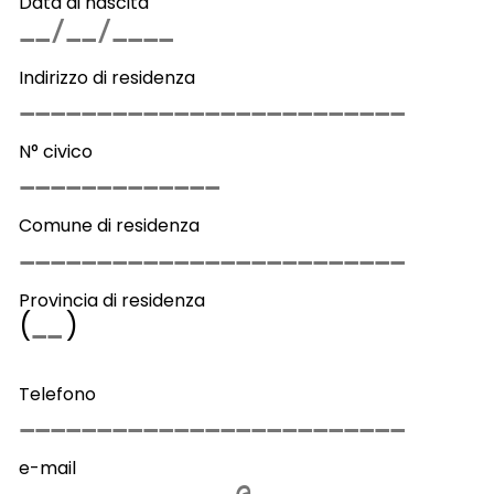
Data di nascita
Indirizzo di residenza
N° civico
Comune di residenza
Provincia di residenza
(
)
Telefono
e-mail