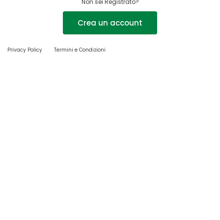
Non sei Registrato?
Crea un account
Privacy Policy
Termini e Condizioni