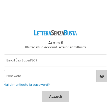
Accedi
Utilizza il tuo Account LetteraSenzaBusta
Hai dimenticato la password?
Accedi