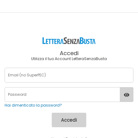
Accedi
Utilizza il tuo Account LetteraSenzaBusta
Hai dimenticato la password?
Accedi