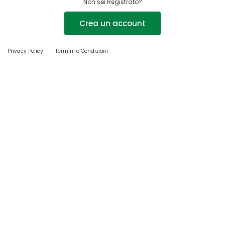
Non sei Registrato?
Crea un account
Privacy Policy
Termini e Condizioni