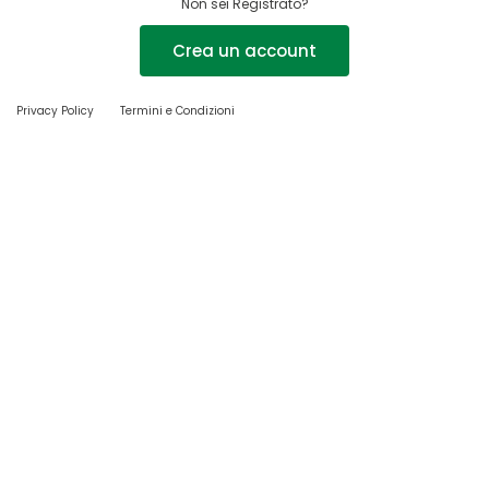
Non sei Registrato?
Crea un account
Privacy Policy
Termini e Condizioni