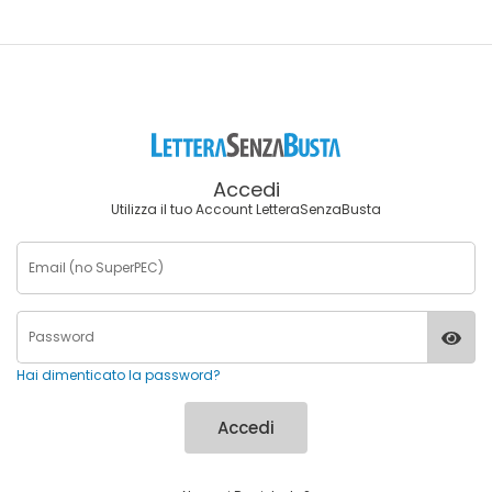
Accedi
Utilizza il tuo Account LetteraSenzaBusta
Hai dimenticato la password?
Accedi