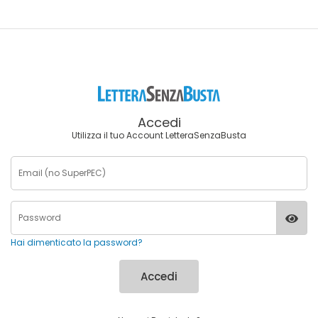
Accedi
Utilizza il tuo Account LetteraSenzaBusta
Hai dimenticato la password?
Accedi