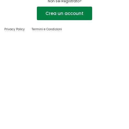
Non sei Registrato?
Crea un account
Privacy Policy
Termini e Condizioni