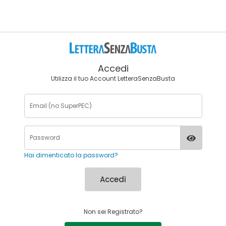
Accedi
Utilizza il tuo Account LetteraSenzaBusta
Hai dimenticato la password?
Accedi
Non sei Registrato?