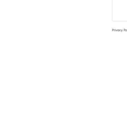
Privacy Po