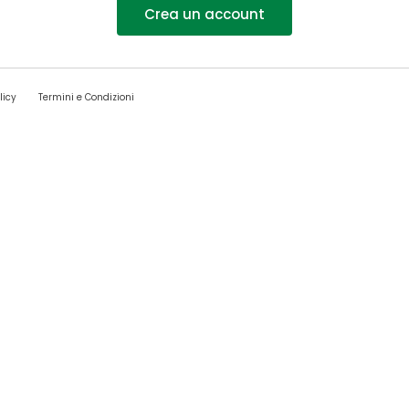
Crea un account
licy
Termini e Condizioni