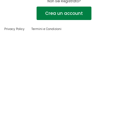
Non sei Registrato?
Crea un account
Privacy Policy
Termini e Condizioni