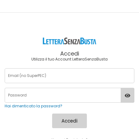
Accedi
Utilizza il tuo Account LetteraSenzaBusta
Hai dimenticato la password?
Accedi