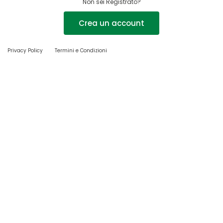
Non sei Registrato?
Crea un account
Privacy Policy
Termini e Condizioni