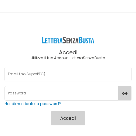
Accedi
Utilizza il tuo Account LetteraSenzaBusta
Hai dimenticato la password?
Accedi