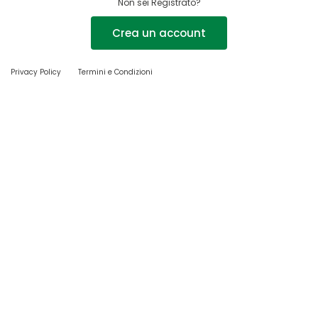
Non sei Registrato?
Crea un account
Privacy Policy
Termini e Condizioni