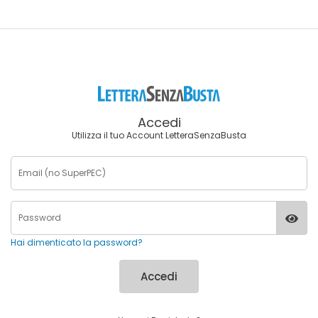
Accedi
Utilizza il tuo Account LetteraSenzaBusta
Hai dimenticato la password?
Accedi