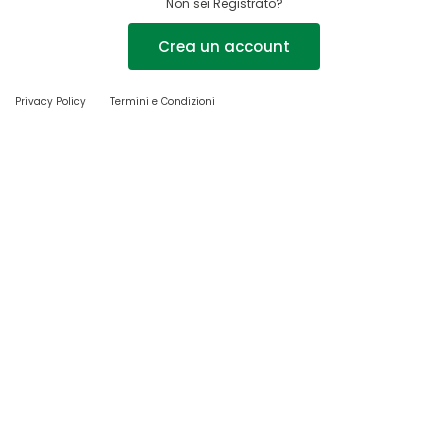
Non sei Registrato?
Crea un account
Privacy Policy
Termini e Condizioni