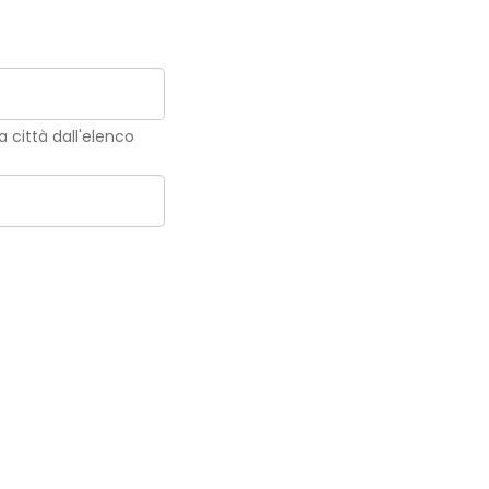
la città dall'elenco