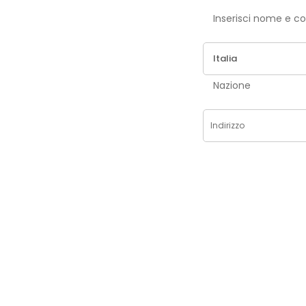
Inse
Nazione