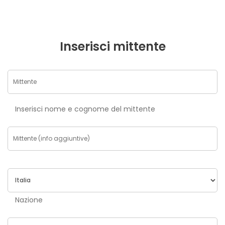
Inserisci mittente
Inserisci nome e cognome del mittente
Nazione