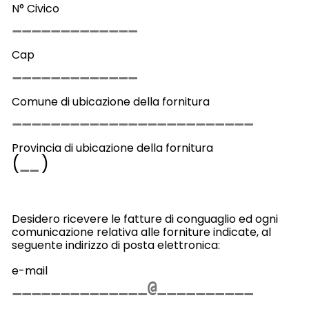
N° Civico
Cap
Comune di ubicazione della fornitura
Provincia di ubicazione della fornitura
(
)
Desidero ricevere le fatture di conguaglio ed ogni
comunicazione relativa alle forniture indicate, al
seguente indirizzo di posta elettronica:
e-mail