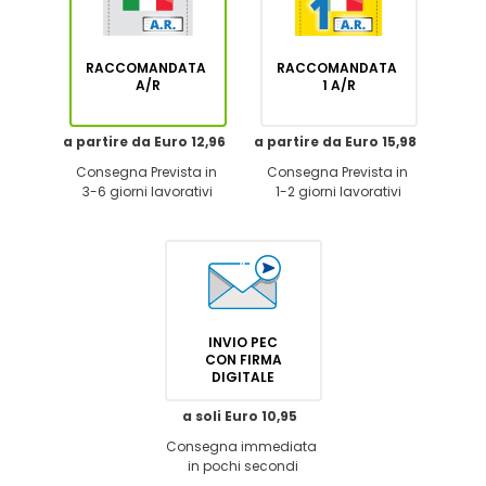
RACCOMANDATA
RACCOMANDATA
A/R
1 A/R
a partire da Euro 12,96
a partire da Euro 15,98
Consegna Prevista in
Consegna Prevista in
3-6 giorni lavorativi
1-2 giorni lavorativi
INVIO PEC
CON FIRMA
DIGITALE
a soli Euro 10,95
Consegna immediata
in pochi secondi