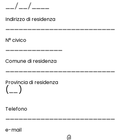
Indirizzo di residenza
N° civico
Comune di residenza
Provincia di residenza
(
)
Telefono
e-mail