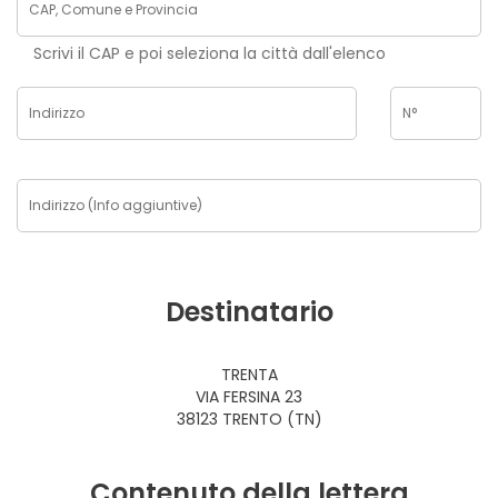
Scrivi il CAP e poi seleziona la città dall'elenco
Destinatario
TRENTA
VIA FERSINA 23
38123 TRENTO (TN)
Contenuto della lettera