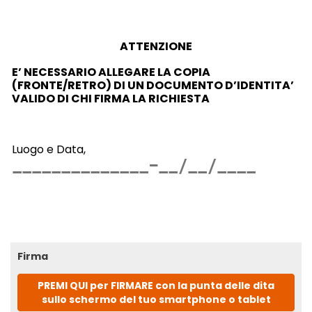
ATTENZIONE
E’ NECESSARIO ALLEGARE LA COPIA
(FRONTE/RETRO) DI UN DOCUMENTO D’IDENTITA’
VALIDO
DI CHI FIRMA LA RICHIESTA
Luogo e Data,
Firma
PREMI QUI per FIRMARE con la punta delle dita
sullo schermo del tuo smartphone o tablet