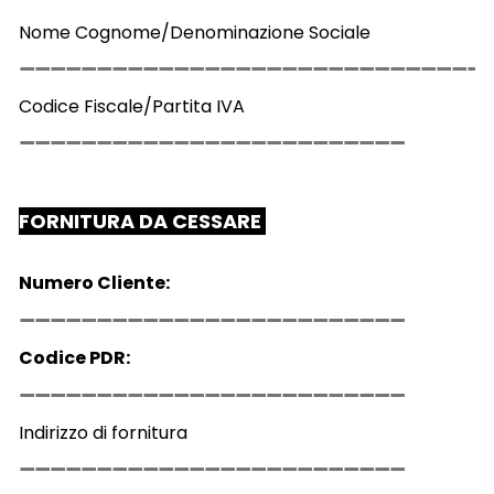
Nome Cognome/Denominazione Sociale
Codice Fiscale/Partita IVA
FORNITURA DA CESSARE
Numero Cliente:
Codice PDR:
Indirizzo di fornitura