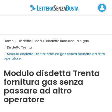
Home
Disdette
Moduli disdetta luce acqua e gas
Disdetta Trenta
Modulo disdetta Trenta fornitura gas senza passare ad altro
operatore
Modulo disdetta Trenta
fornitura gas senza
passare ad altro
operatore