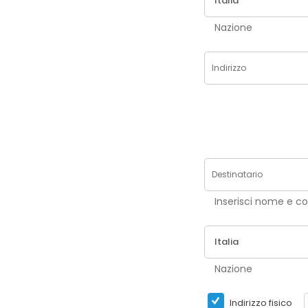
Nazione
Inserisci nom
Nazione
Indirizzo fisico