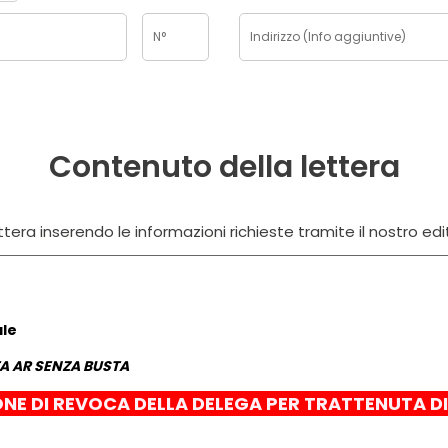
Contenuto della lettera
tera inserendo le informazioni richieste tramite il nostro edi
ale
 AR SENZA BUSTA
ONE DI REVOCA DELLA DELEGA PER TRATTENUTA D