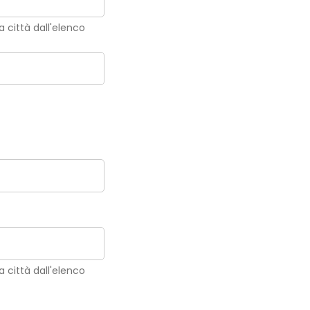
la città dall'elenco
la città dall'elenco