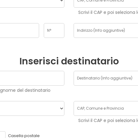
Scrivi il CAP e poi seleziona 
Inserisci destinatario
e e cognome del destinatario
Scrivi il CAP e poi seleziona 
Casella postale