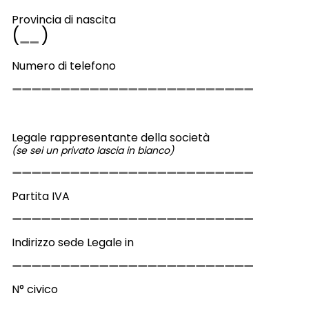
Provincia di nascita
(
)
Numero di telefono
Legale rappresentante della società
(se sei un privato lascia in bianco)
Partita IVA
Indirizzo sede Legale in
N° civico