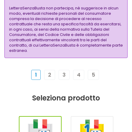
LetteraSenzaBusta non partecipa, nè suggerisce in alcun
modo, eventuali richieste personali del consumatore
compresa la decisione di procedere al recesso
contrattuale che resta una specifica facoltà da esercitarsi,
in ogni caso, ai sensi della normativa sulla Tutela del
Consumatore, del Codice Civile e delle obbligazioni
contrattuali effettivamente vincolanti tra le parti del
contratto, di cui LetteraSenzaBusta è completamente parte
estranea.
1
2
3
4
5
Seleziona prodotto