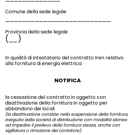
Comune della sede legale
Provincia della sede legale
(
)
In qualità di intestatario del contratto Iren relativo
alla fornitura di energia elettrica
NOTIFICA
la cessazione del contratto in oggetto con
disattivazione della fornitura in oggetto per
abbandono dei locali
(la disattivazione consiste nella sospensione della fornitura,
eseguita dalla società di distribuzione con modalità idonea
ad impedire il prelievo della fornitura stessa, anche con
sigillatura o rimozione del contatore).