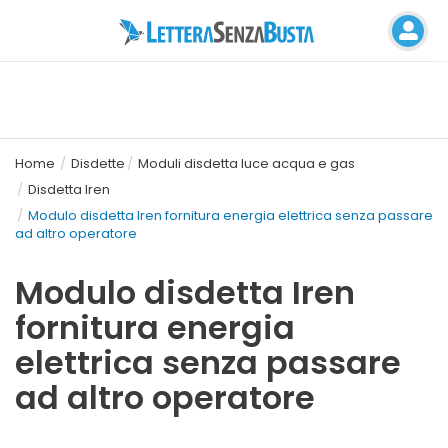
Home
Disdette
Moduli disdetta luce acqua e gas
Disdetta Iren
Modulo disdetta Iren fornitura energia elettrica senza passare
ad altro operatore
Modulo disdetta Iren
fornitura energia
elettrica senza passare
ad altro operatore