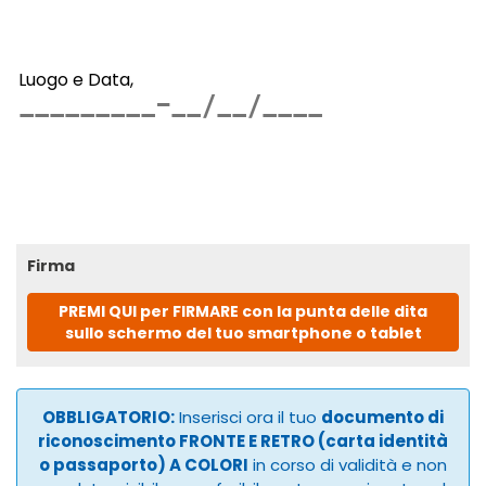
Luogo e Data,
Firma
PREMI QUI per FIRMARE con la punta delle dita
sullo schermo del tuo smartphone o tablet
OBBLIGATORIO:
Inserisci ora il tuo
documento di
riconoscimento FRONTE E RETRO (carta identità
o passaporto) A COLORI
in corso di validità e non