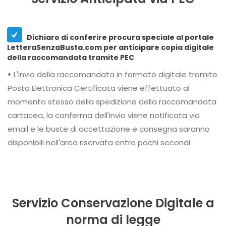
Dichiaro di conferire procura speciale al portale
LetteraSenzaBusta.com per anticipare copia digitale
della raccomandata tramite PEC
•
L'invio della raccomandata in formato digitale tramite
Posta Elettronica Certificata viene effettuato al
momento stesso della spedizione della raccomandata
cartacea, la conferma dell'invio viene notificata via
email e le buste di accettazione e consegna saranno
disponibili nell'area riservata entro pochi secondi.
Servizio Conservazione Digitale a
norma di legge