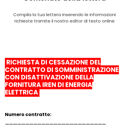
Compila la tua lettera inserendo le informazioni
richieste tramite il nostro editor di testo online
RICHIESTA DI CESSAZIONE DEL
CONTRATTO DI SOMMINISTRAZIONE
CON DISATTIVAZIONE DELLA
FORNITURA IREN DI ENERGIA
ELETTRICA
Numero contratto: