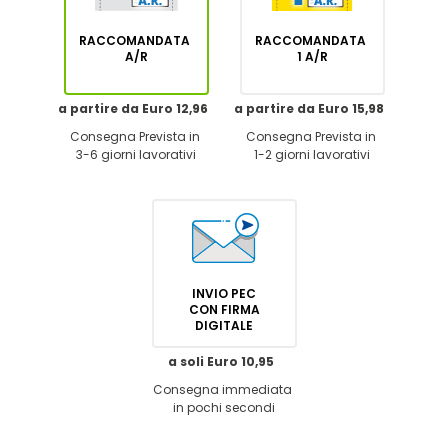
RACCOMANDATA
RACCOMANDATA
A/R
1 A/R
a partire da Euro 12,96
a partire da Euro 15,98
Consegna Prevista in
Consegna Prevista in
3-6 giorni lavorativi
1-2 giorni lavorativi
INVIO PEC
CON FIRMA
DIGITALE
a soli Euro 10,95
Consegna immediata
in pochi secondi