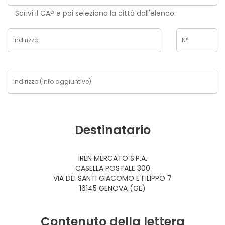
Scrivi il CAP e poi seleziona la città dall'elenco
Destinatario
IREN MERCATO S.P.A.
CASELLA POSTALE 300
VIA DEI SANTI GIACOMO E FILIPPO 7
16145 GENOVA (GE)
Contenuto della lettera