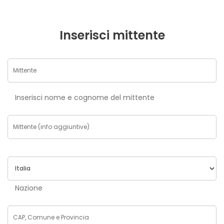
Inserisci mittente
Inserisci nome e cognome del mittente
Nazione