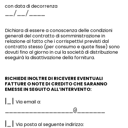
con data di decorrenza
Dichiara di essere a conoscenza delle condizioni
generali del contratto di somministrazione in
relazione al fatto che i corrispettivi previsti dal
contratto stesso (per consumo e quote fisse) sono
dovuti fino al giorno in cui la società di distribuzione
eseguirà la disattivazione della fornitura.
RICHIEDE INOLTRE DI RICEVERE EVENTUALI
FATTURE O NOTE DI CREDITO CHE SARANNO
EMESSE IN SEGUITO ALL’INTERVENTO:
|
|
Via email a:
|
|
Via posta al seguente indirizzo: