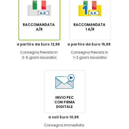
RACCOMANDATA
RACCOMANDATA
A/R
1 A/R
a partire da Euro 12,96
a partire da Euro 15,98
Consegna Prevista in
Consegna Prevista in
3-6 giorni lavorativi
1-2 giorni lavorativi
INVIO PEC
CON FIRMA
DIGITALE
a soli Euro 10,95
Consegna immediata