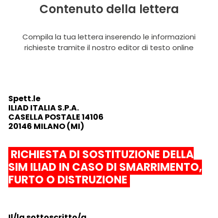
Contenuto della lettera
Compila la tua lettera inserendo le informazioni
richieste tramite il nostro editor di testo online
Spett.le
ILIAD ITALIA S.P.A.
CASELLA POSTALE 14106
20146 MILANO (MI)
RICHIESTA DI SOSTITUZIONE DELLA
SIM ILIAD IN CASO DI SMARRIMENTO,
FURTO O DISTRUZIONE
Il/la sottoscritto/a