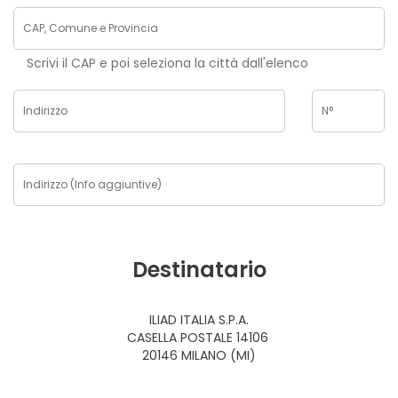
Scrivi il CAP e poi seleziona la città dall'elenco
Destinatario
ILIAD ITALIA S.P.A.
CASELLA POSTALE 14106
20146 MILANO (MI)