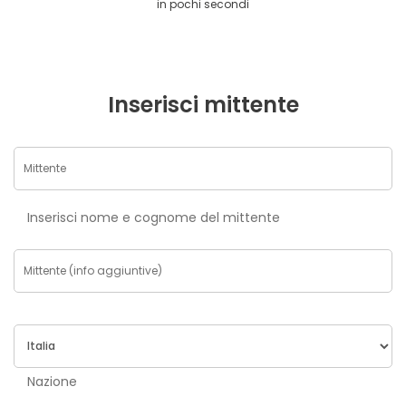
in pochi secondi
Inserisci mittente
Inserisci nome e cognome del mittente
Nazione