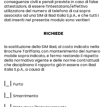
conseguenze civili e penali previste in caso di false
attestazioni, di essere l’intestatario/effettivo
utilizzatore del numero di telefono di cui sopra
associato ad una SIM di Iliad Italia S.p.A., e che tutti i
dati inseriti nel presente modulo sono veritieri
RICHIEDE
la sostituzione della SIM Iliad, al costo indicato nella
Brochure Tariffaria, con mantenimento del numero
mobile sopra indicato, e fermo restando il rispetto
della normativa vigente e delle norme contrattuali
che disciplinano il rapporto già in essere con Iliad
Italia S.p.A., a causa di:
|
|
Furto
|
|
Smarrimento
|
|