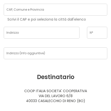
Scrivi il CAP e poi seleziona la città dall'elenco
Destinatario
COOP ITALIA SOCIETA' COOPERATIVA
VIA DEL LAVORO 6/8
40033 CASALECCHIO DI RENO (BO)