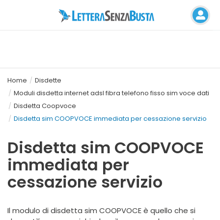
Home
Disdette
Moduli disdetta internet adsl fibra telefono fisso sim voce dati
Disdetta Coopvoce
Disdetta sim COOPVOCE immediata per cessazione servizio
Disdetta sim COOPVOCE
immediata per
cessazione servizio
Il modulo di disdetta sim COOPVOCE è quello che si