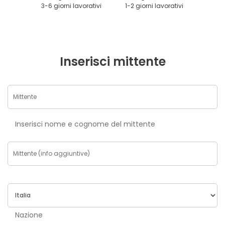
3-6 giorni lavorativi
1-2 giorni lavorativi
Inserisci mittente
Inserisci nome e cognome del mittente
Nazione