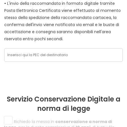
•
L'invio della raccomandata in formato digitale tramite
Posta Elettronica Certificata viene effettuato al momento
stesso della spedizione della raccomandata cartacea, la
conferma dell'invio viene notificata via email e le buste di
accettazione e consegna saranno disponibili nell'area
riservata entro pochi secondi.
Servizio Conservazione Digitale a
norma di legge
Richiedo la messa in
conservazione a norma di