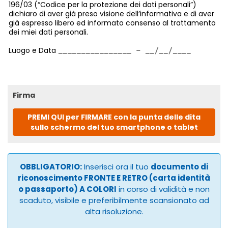
196/03 (“Codice per la protezione dei dati personali”)
dichiaro di aver già preso visione dell’informativa e di aver
già espresso libero ed informato consenso al trattamento
dei miei dati personali.
Luogo e Data
Firma
PREMI QUI per FIRMARE con la punta delle dita
sullo schermo del tuo smartphone o tablet
OBBLIGATORIO:
Inserisci ora il tuo
documento di
riconoscimento FRONTE E RETRO (carta identità
o passaporto) A COLORI
in corso di validità e non
scaduto, visibile e preferibilmente scansionato ad
alta risoluzione.