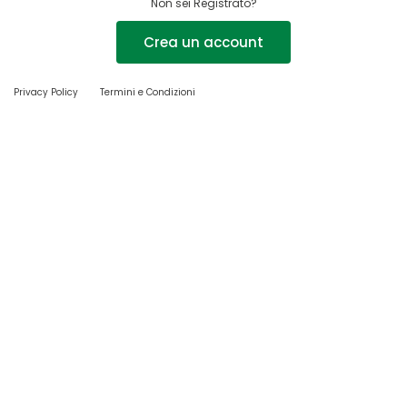
Non sei Registrato?
Crea un account
Privacy Policy
Termini e Condizioni