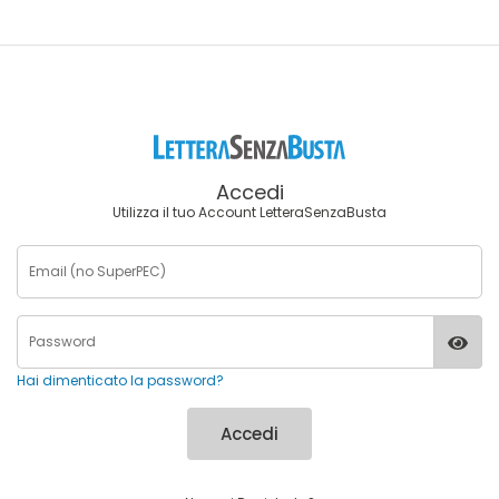
Accedi
Utilizza il tuo Account LetteraSenzaBusta
Hai dimenticato la password?
Accedi