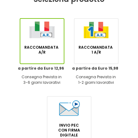
RACCOMANDATA
RACCOMANDATA
A/R
1 A/R
a partire da Euro 12,96
a partire da Euro 15,98
Consegna Prevista in
Consegna Prevista in
3-6 giorni lavorativi
1-2 giorni lavorativi
INVIO PEC
CON FIRMA
DIGITALE