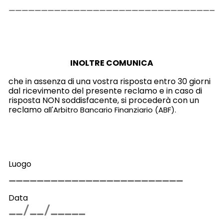
INOLTRE COMUNICA
che in assenza di una vostra risposta entro 30 giorni
dal ricevimento del presente reclamo e in caso di
risposta NON soddisfacente, si procederà con un
reclamo
all'Arbitro Bancario Finanziario (ABF).
Luogo
Data