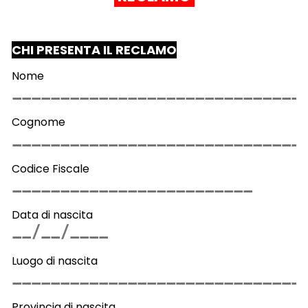
CHI PRESENTA IL RECLAMO
Nome
Cognome
Codice Fiscale
Data di nascita
Luogo di nascita
Provincia di nascita