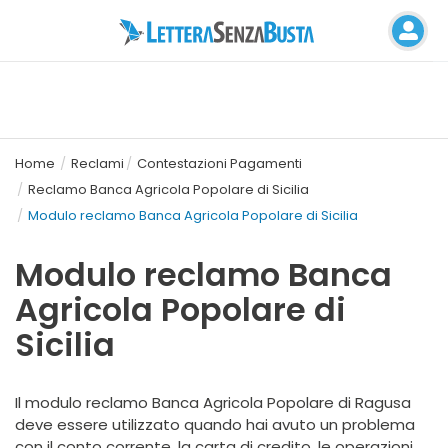
Home
Reclami
Contestazioni Pagamenti
Reclamo Banca Agricola Popolare di Sicilia
Modulo reclamo Banca Agricola Popolare di Sicilia
Modulo reclamo Banca
Agricola Popolare di
Sicilia
Il modulo reclamo Banca Agricola Popolare di Ragusa
deve essere utilizzato quando hai avuto un problema
con il conto corrente, la carta di credito, le operazioni