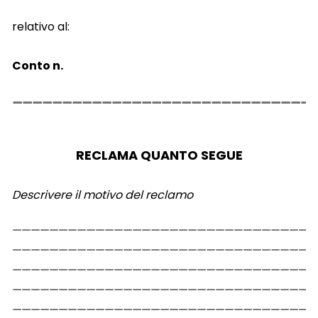
relativo al:
Conto n.
RECLAMA QUANTO SEGUE
Descrivere il motivo del reclamo