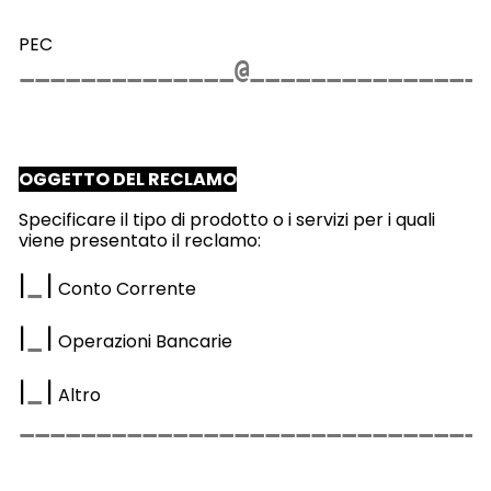
PEC
OGGETTO DEL RECLAMO
Specificare il tipo di prodotto o i servizi per i quali
viene presentato il reclamo:
|
|
Conto Corrente
|
|
Operazioni Bancarie
|
|
Altro