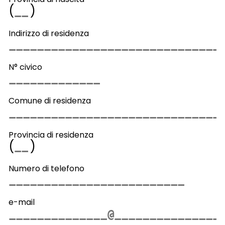
(
)
Indirizzo di residenza
N° civico
Comune di residenza
Provincia di residenza
(
)
Numero di telefono
e-mail