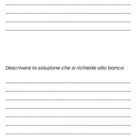
Descrivere la soluzione che si richiede alla banca