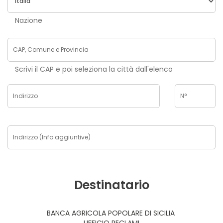
Nazione
Scrivi il CAP e poi seleziona la città dall'elenco
Destinatario
BANCA AGRICOLA POPOLARE DI SICILIA