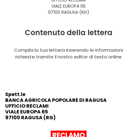
UFFICIO RECLAMI
VIALE EUROPA 65
97100 RAGUSA (RG)
Contenuto della lettera
Compila la tua lettera inserendo le informazioni
richieste tramite il nostro editor di testo online
Spett.le
BANCA AGRICOLA POPOLARE DI RAGUSA
UFFICIO RECLAMI
VIALE EUROPA 65
97100 RAGUSA (RG)
RECLAMO