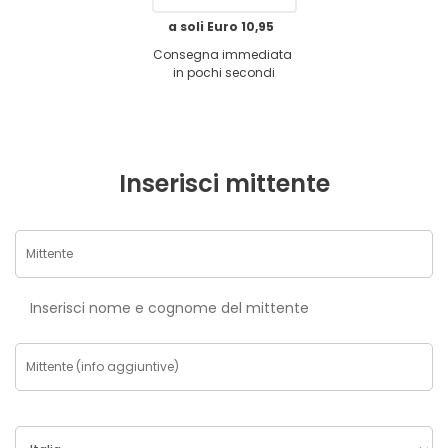
a soli Euro 10,95
Consegna immediata
in pochi secondi
Inserisci mittente
Inserisci nome e cognome del mittente