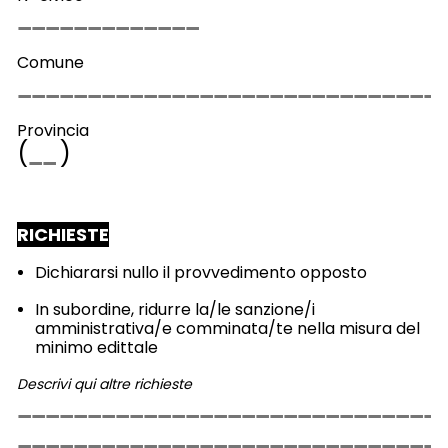
Comune
Provincia
(
)
RICHIESTE
Dichiararsi nullo il provvedimento opposto
In subordine, ridurre la/le sanzione/i
amministrativa/e comminata/te nella misura del
minimo edittale
Descrivi qui altre richieste