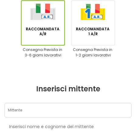
RACCOMANDATA
RACCOMANDATA
A/R
1 A/R
Consegna Prevista in
Consegna Prevista in
3-6 giorni lavorativi
1-2 giorni lavorativi
Inserisci mittente
Inserisci nome e cognome del mittente