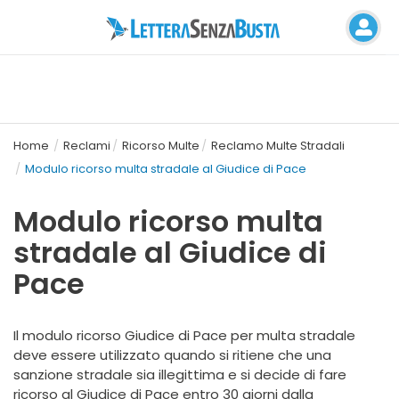
Home
Reclami
Ricorso Multe
Reclamo Multe Stradali
Modulo ricorso multa stradale al Giudice di Pace
Modulo ricorso multa
stradale al Giudice di
Pace
Il modulo ricorso Giudice di Pace per multa stradale
deve essere utilizzato quando si ritiene che una
sanzione stradale sia illegittima e si decide di fare
ricorso al Giudice di Pace entro 30 giorni dalla