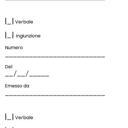
|
|
Verbale
|
|
Ingiunzione
Numero
Del
Emesso da
|
|
Verbale