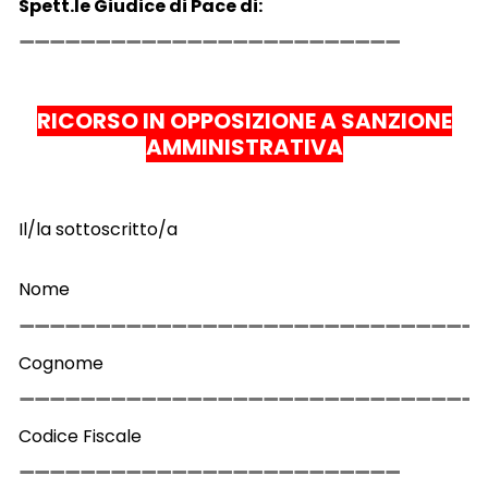
Spett.le Giudice di Pace di:
RICORSO IN OPPOSIZIONE A SANZIONE
AMMINISTRATIVA
Il/la sottoscritto/a
Nome
Cognome
Codice Fiscale