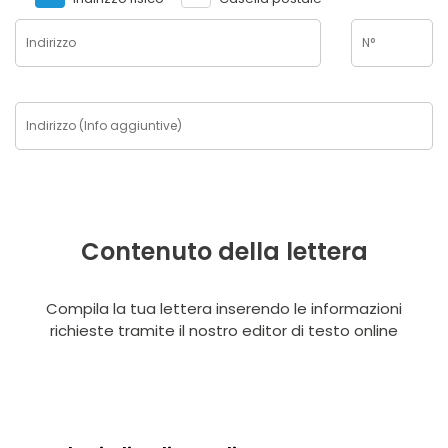
Contenuto della lettera
Compila la tua lettera inserendo le informazioni
richieste tramite il nostro editor di testo online