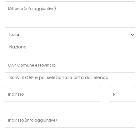
Nazione
Scrivi il CAP e poi seleziona la città dall'elenco