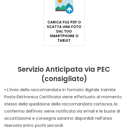
CARICA FILE PDF O
SCATTA UNA FOTO
DAL TUO
SMARTPHONE O
TABLET
Servizio Anticipata via PEC
(consigliato)
•
L'invio della raccomandata in formato digitale tramite
Posta Elettronica Certificata viene effettuato al momento
stesso della spedizione della raccomandata cartacea, la
conferma dell'invio viene notificata via email e le buste di
accettazione e consegna saranno disponibili nell'area
riservata entro pochi secondi.