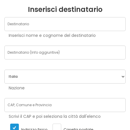
Inserisci destinatario
Inserisci nome e cognome del destinatario
Nazione
Scrivi il CAP e poi seleziona la città dall'elenco
Indirizzo fisico
Casella postale