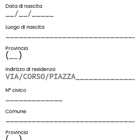
Data di nascita
Luogo di nascita
Provincia
(
)
Indirizzo di residenza
N° civico
Comune
Provincia
(
)