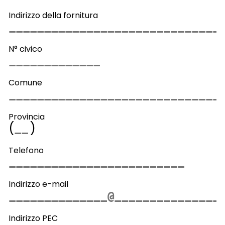
Indirizzo della fornitura
N° civico
Comune
Provincia
(
)
Telefono
Indirizzo e-mail
Indirizzo PEC