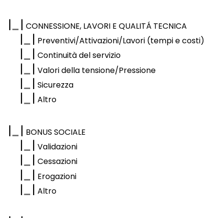
|
|
CONNESSIONE, LAVORI E QUALITÁ TECNICA
|
|
Preventivi/Attivazioni/Lavori (tempi e costi)
|
|
Continuità del servizio
|
|
Valori della tensione/Pressione
|
|
Sicurezza
|
|
Altro
|
|
BONUS SOCIALE
|
|
Validazioni
|
|
Cessazioni
|
|
Erogazioni
|
|
Altro