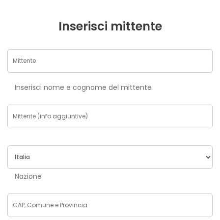
Inserisci mittente
Inserisci nome e cognome del mittente
Nazione