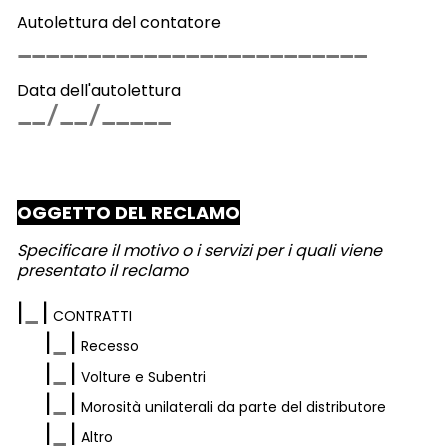
Autolettura del contatore
Data dell'autolettura
OGGETTO DEL RECLAMO
Specificare il motivo o i servizi per i quali viene
presentato il reclamo
|
|
CONTRATTI
|
|
Recesso
|
|
Volture e Subentri
|
|
Morosità unilaterali da parte del distributore
|
|
Altro