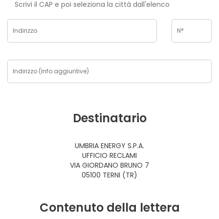
Scrivi il CAP e poi seleziona la città dall'elenco
Destinatario
UMBRIA ENERGY S.P.A.
UFFICIO RECLAMI
VIA GIORDANO BRUNO 7
05100 TERNI (TR)
Contenuto della lettera