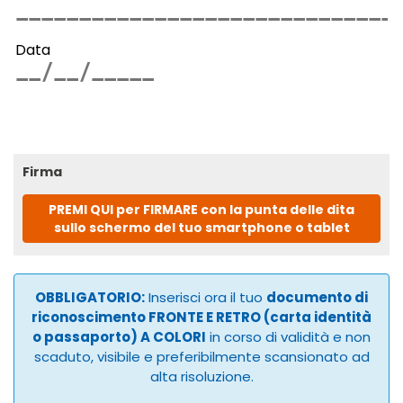
Data
Firma
PREMI QUI per FIRMARE con la punta delle dita
sullo schermo del tuo smartphone o tablet
OBBLIGATORIO:
Inserisci ora il tuo
documento di
riconoscimento FRONTE E RETRO (carta identità
o passaporto) A COLORI
in corso di validità e non
scaduto, visibile e preferibilmente scansionato ad
alta risoluzione.