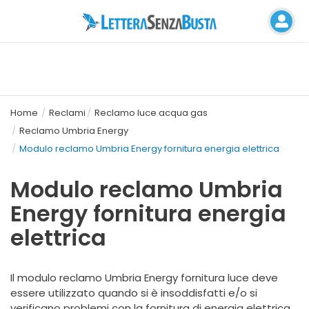
Home
Reclami
Reclamo luce acqua gas
Reclamo Umbria Energy
Modulo reclamo Umbria Energy fornitura energia elettrica
Modulo reclamo Umbria
Energy fornitura energia
elettrica
Il modulo reclamo Umbria Energy fornitura luce deve
essere utilizzato quando si è insoddisfatti e/o si
verificano problemi con la fornitura di energia elettrica