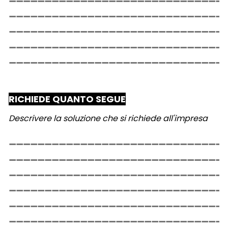
RICHIEDE QUANTO SEGUE
Descrivere la soluzione che si richiede all'impresa