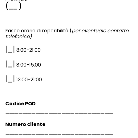
(
)
Fasce orarie di reperibilità (
per eventuale contatto
telefonico)
|
|
8:00-21:00
|
|
8:00-15:00
|
|
13:00-21:00
Codice POD
Numero cliente