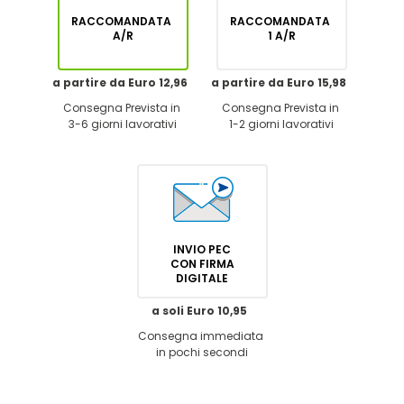
RACCOMANDATA
RACCOMANDATA
A/R
1 A/R
a partire da Euro 12,96
a partire da Euro 15,98
Consegna Prevista in
Consegna Prevista in
3-6 giorni lavorativi
1-2 giorni lavorativi
INVIO PEC
CON FIRMA
DIGITALE
a soli Euro 10,95
Consegna immediata
in pochi secondi