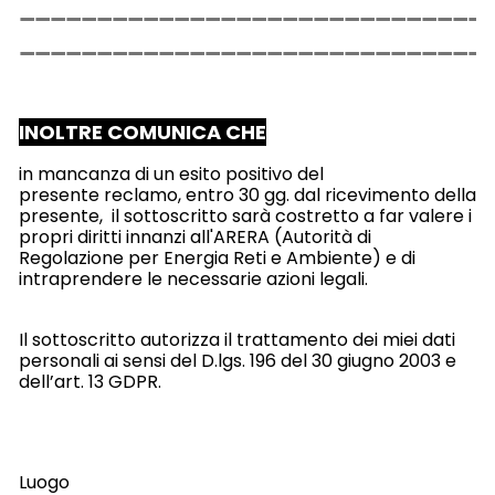
INOLTRE COMUNICA CHE
in mancanza di un esito positivo del
presente reclamo, entro 30 gg. dal ricevimento della
presente, il sottoscritto sarà costretto a far valere i
propri diritti innanzi all'ARERA (Autorità di
Regolazione per Energia Reti e Ambiente) e di
intraprendere le necessarie azioni legali.
Il sottoscritto autorizza il trattamento dei miei dati
personali ai sensi del D.lgs. 196 del 30 giugno 2003 e
dell’art. 13 GDPR.
Luogo