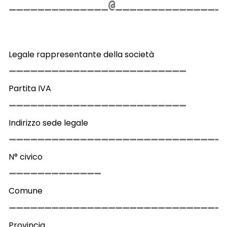
Legale rappresentante della società
Partita IVA
Indirizzo sede legale
N° civico
Comune
Provincia