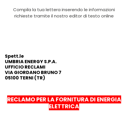
Compila la tua lettera inserendo le informazioni
richieste tramite il nostro editor di testo online
Spett.le
UMBRIA ENERGY S.P.A.
UFFICIO RECLAMI
VIA GIORDANO BRUNO 7
05100 TERNI (TR)
RECLAMO PER LA FORNITURA DI ENERGIA
ELETTRICA