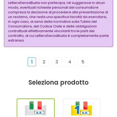
LetteraSenzaBusta non partecipa, nè suggerisce in alcun
modo, eventuali richieste personali del consumatore
compresa la decisione di procedere alla presentazione di
un reclamo, che resta una specifica facoltà da esercitarsi,
in ogni caso, ai sensi della normativa sulla Tutela del
Consumatore, del Codice Civile e delle obbligazioni
contrattuali effettivamente vincolanti tra le parti del
contratto, di cui LetteraSenzaBusta è completamente parte
estranea.
1
2
3
4
5
Seleziona prodotto