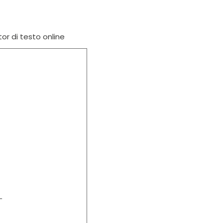
tor di testo online