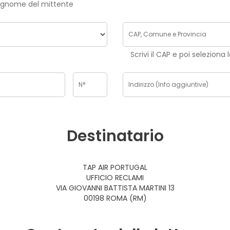
risci nome e cognome del mittente
Scrivi il CAP e poi seleziona 
Destinatario
TAP AIR PORTUGAL
UFFICIO RECLAMI
VIA GIOVANNI BATTISTA MARTINI 13
00198 ROMA (RM)