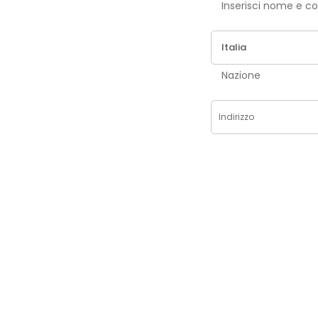
Inse
Nazione