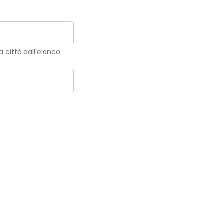
la città dall'elenco