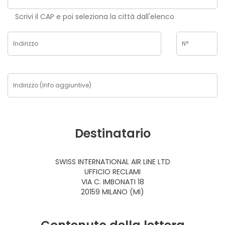
Scrivi il CAP e poi seleziona la città dall'elenco
Destinatario
SWISS INTERNATIONAL AIR LINE LTD
UFFICIO RECLAMI
VIA C. IMBONATI 18
20159 MILANO (MI)