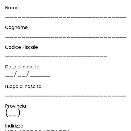
Nome
Cognome
Codice Fiscale
Data di nascita
Luogo di nascita
Provincia
(
)
Indirizzo