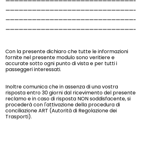
Con la presente dichiaro che tutte le informazioni
fornite nel presente modulo sono veritiere e
accurate sotto ogni punto di vista e per tutti i
passeggeri interessati.
Inoltre comunica che in assenza di una vostra
risposta entro 30 giorni dal ricevimento del presente
reclamo e in caso di risposta NON soddisfacente, si
procederà con l'attivazione della procedura di
conciliazione ART (Autorità di Regolazione dei
Trasporti).