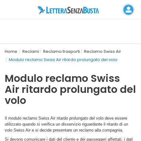
Home
Reclami
Reclamo trasporti
Reclamo Swiss Air
Modulo reclamo Swiss Air ritardo prolungato del volo
Modulo reclamo Swiss
Air ritardo prolungato del
volo
Il modulo reclamo Swiss Air ritardo prolungato del volo deve essere
utilizzato quando si verifica un disservizio riguardante il ritardo di un
volo Swiss Air e si decide presentare un reclamo alla compagnia.
Si devono comunicare i dati del cliente e dei passeggeri affettati, i dati