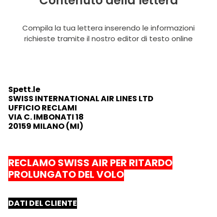
Contenuto della lettera
Compila la tua lettera inserendo le informazioni
richieste tramite il nostro editor di testo online
Spett.le
SWISS INTERNATIONAL AIR LINES LTD
UFFICIO RECLAMI
VIA C. IMBONATI 18
20159 MILANO (MI)
RECLAMO SWISS AIR PER RITARDO
PROLUNGATO DEL VOLO
DATI DEL CLIENTE