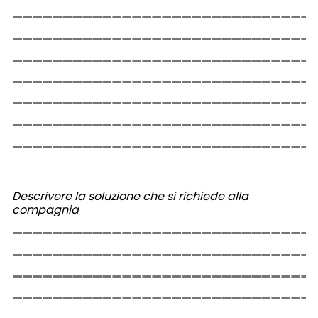
Descrivere la soluzione che si richiede alla
compagnia