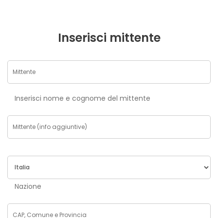
Inserisci mittente
Inserisci nome e cognome del mittente
Nazione