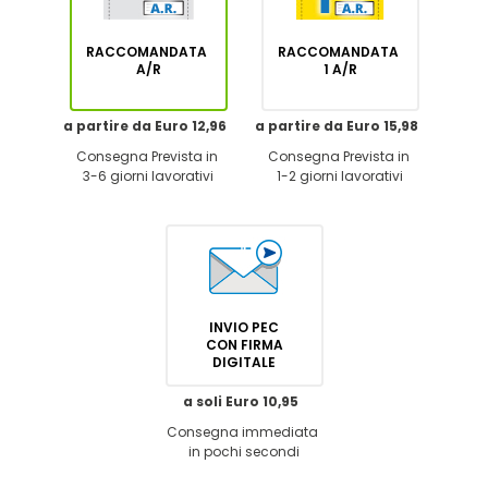
RACCOMANDATA
RACCOMANDATA
A/R
1 A/R
a partire da Euro 12,96
a partire da Euro 15,98
Consegna Prevista in
Consegna Prevista in
3-6 giorni lavorativi
1-2 giorni lavorativi
INVIO PEC
CON FIRMA
DIGITALE
a soli Euro 10,95
Consegna immediata
in pochi secondi