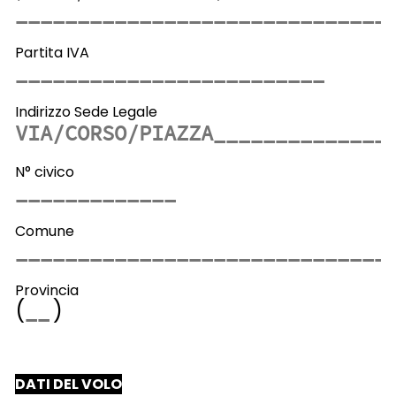
Partita IVA
Indirizzo Sede Legale
N° civico
Comune
Provincia
(
)
DATI DEL VOLO