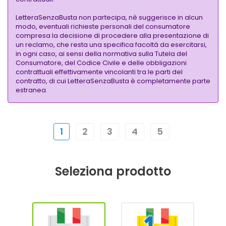
LetteraSenzaBusta non partecipa, nè suggerisce in alcun
modo, eventuali richieste personali del consumatore
compresa la decisione di procedere alla presentazione di
un reclamo, che resta una specifica facoltà da esercitarsi,
in ogni caso, ai sensi della normativa sulla Tutela del
Consumatore, del Codice Civile e delle obbligazioni
contrattuali effettivamente vincolanti tra le parti del
contratto, di cui LetteraSenzaBusta è completamente parte
estranea.
1
2
3
4
5
Seleziona prodotto