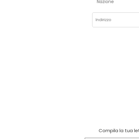
Nazione
Compila la tua let