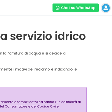
Chat su WhatsApp
 servizio idrico
 la fornitura di acqua e si decide di
amente i motivi del reclamo e indicando le
amente esemplificativi ed hanno l’unica finalità di
a del Consumatore e del Codice Civile.