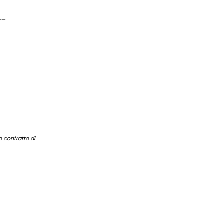
o contratto di