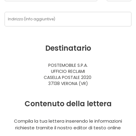
Destinatario
POSTEMOBILE S.P.A.
UFFICIO RECLAMI
CASELLA POSTALE 2020
37138 VERONA (VR)
Contenuto della lettera
Compila la tua lettera inserendo le informazioni
richieste tramite il nostro editor di testo online