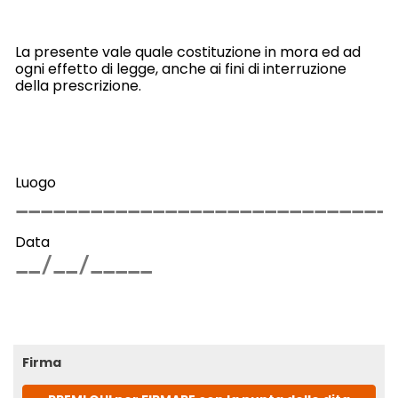
La presente vale quale costituzione in mora ed ad
ogni effetto di legge, anche ai fini di interruzione
della prescrizione.
Luogo
Data
Firma