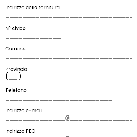
Indirizzo della fornitura
N° civico
Comune
Provincia
(
)
Telefono
Indirizzo e-mail
Indirizzo PEC