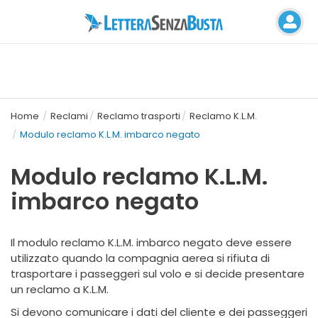
Home
Reclami
Reclamo trasporti
Reclamo K.L.M.
Modulo reclamo K.L.M. imbarco negato
Modulo reclamo K.L.M.
imbarco negato
Il modulo reclamo K.L.M. imbarco negato deve essere
utilizzato quando la compagnia aerea si rifiuta di
trasportare i passeggeri sul volo e si decide presentare
un reclamo a K.L.M.
Si devono comunicare i dati del cliente e dei passeggeri