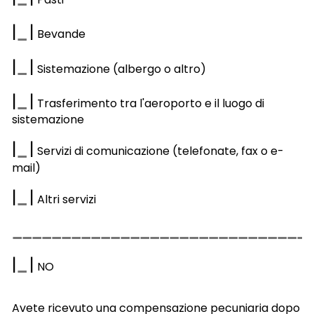
|
|
Bevande
|
|
Sistemazione (albergo o altro)
|
|
Trasferimento tra l'aeroporto e il luogo di
sistemazione
|
|
Servizi di comunicazione (telefonate, fax o e-
mail)
|
|
Altri servizi
|
|
NO
Avete ricevuto una compensazione pecuniaria dopo