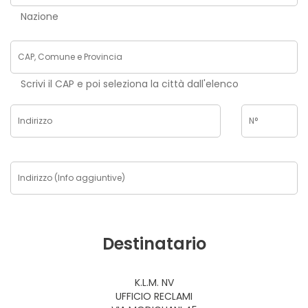
Nazione
Scrivi il CAP e poi seleziona la città dall'elenco
Destinatario
K.L.M. NV
UFFICIO RECLAMI