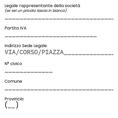
Legale rappresentante della società
(se sei un privato lascia in bianco)
Partita IVA
Indirizzo Sede Legale
N° civico
Comune
Provincia
(
)