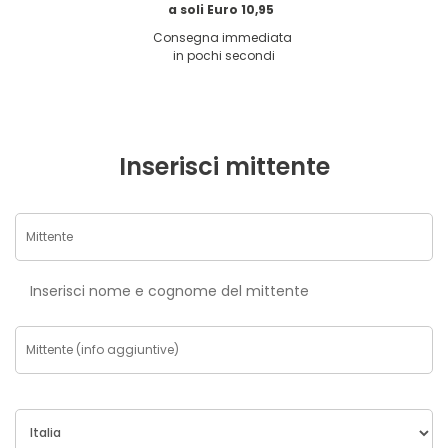
a soli Euro 10,95
Consegna immediata
in pochi secondi
Inserisci mittente
Inserisci nome e cognome del mittente