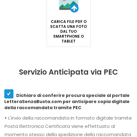
CARICA FILE PDF O
SCATTA UNA FOTO
DAL TUO
SMARTPHONE O
TABLET
Servizio Anticipata via PEC
Dichiaro di conferire procura speciale al portale
LetteraSenzaBusta.com per anticipare copia digitale
della raccomandata tramite PEC
•
L'invio della raccomandata in formato digitale tramite
Posta Elettronica Certificata viene effettuato al
momento stesso della spedizione della raccomandata