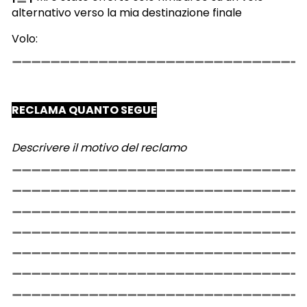
alternativo verso la mia destinazione finale
Volo:
RECLAMA QUANTO SEGUE
Descrivere il motivo del reclamo