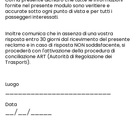
fornite nel presente modulo sono veritiere e
accurate sotto ogni punto di vista e per tutti i
passeggeri interessati.
Inoltre comunica che in assenza di una vostra
risposta entro 30 giorni dal ricevimento del presente
reclamo e in caso di risposta NON soddisfacente, si
procederà con l'attivazione della procedura di
conciliazione ART (Autorità di Regolazione dei
Trasporti).
Luogo
Data