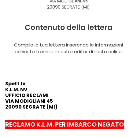
VIA MODIGLIANI 45
20090 SEGRATE (MI)
Contenuto della lettera
Compila la tua lettera inserendo le informazioni
richieste tramite il nostro editor di testo online
Spett.le
K.L.M. NV
UFFICIO RECLAMI
VIA MODIGLIANI 45
20090 SEGRATE (MI)
RECLAMO K.L.M. PER IMBARCO NEGATO