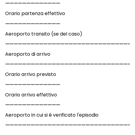
Orario partenza effettivo
Aeroporto transito (se del caso)
Aeroporto di arrivo
Orario arrivo previsto
Orario arrivo effettivo
Aeroporto in cui si è verificato l'episodio