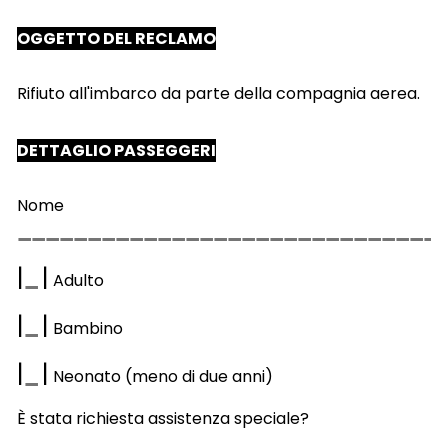
OGGETTO DEL RECLAMO
Rifiuto all'imbarco da parte della compagnia aerea.
DETTAGLIO PASSEGGERI
Nome
|
|
Adulto
|
|
Bambino
|
|
Neonato (meno di due anni)
È stata richiesta assistenza speciale?