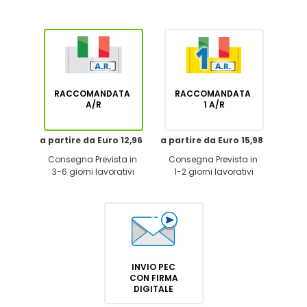
RACCOMANDATA
RACCOMANDATA
A/R
1 A/R
a partire da Euro 12,96
a partire da Euro 15,98
Consegna Prevista in
Consegna Prevista in
3-6 giorni lavorativi
1-2 giorni lavorativi
INVIO PEC
CON FIRMA
DIGITALE