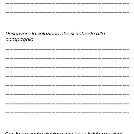
Descrivere la soluzione che si richiede alla
compagnia
Con la presente dichiaro che tutte le informazioni