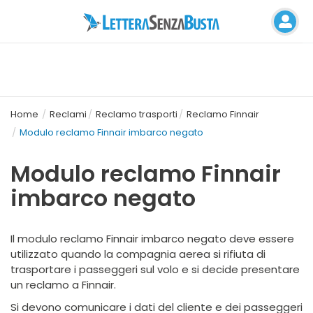
Home
Reclami
Reclamo trasporti
Reclamo Finnair
Modulo reclamo Finnair imbarco negato
Modulo reclamo Finnair
imbarco negato
Il modulo reclamo Finnair imbarco negato deve essere
utilizzato quando la compagnia aerea si rifiuta di
trasportare i passeggeri sul volo e si decide presentare
un reclamo a Finnair.
Si devono comunicare i dati del cliente e dei passeggeri