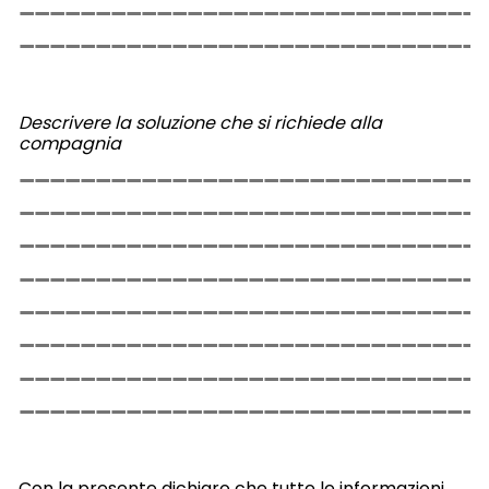
Descrivere la soluzione che si richiede alla
compagnia
Con la presente dichiaro che tutte le informazioni