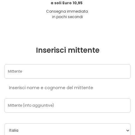
a soli Euro 10,95
Consegna immediata
in pochi secondi
Inserisci mittente
Inserisci nome e cognome del mittente