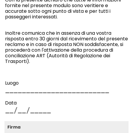
fornite nel presente modulo sono veritiere e
accurate sotto ogni punto di vista e per tutti i
passeggeri interessati.
Inoltre comunica che in assenza di una vostra
risposta entro 30 giorni dal ricevimento del presente
reclamo e in caso di risposta NON soddisfacente, si
procederà con l'attivazione della procedura di
conciliazione ART (Autorità di Regolazione dei
Trasporti).
Luogo
Data
Firma