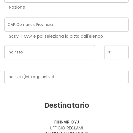
Nazione
Scrivi il CAP e poi seleziona la città dall'elenco
Destinatario
FIINNAIR OYJ
UFFICIO RECLAMI