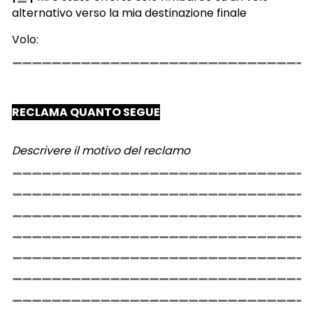
alternativo verso la mia destinazione finale
Volo:
RECLAMA QUANTO SEGUE
Descrivere il motivo del reclamo