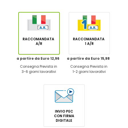
RACCOMANDATA
RACCOMANDATA
A/R
1 A/R
a partire da Euro 12,96
a partire da Euro 15,98
Consegna Prevista in
Consegna Prevista in
3-6 giorni lavorativi
1-2 giorni lavorativi
INVIO PEC
CON FIRMA
DIGITALE