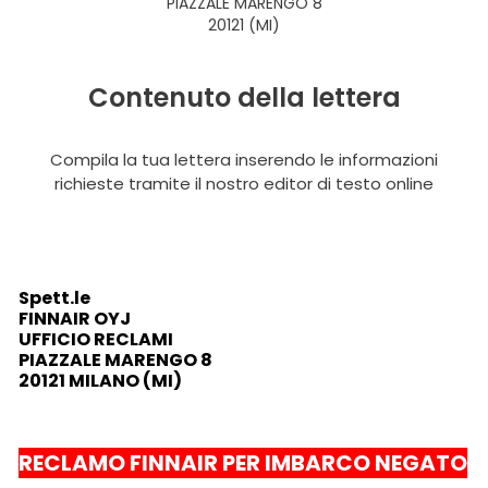
PIAZZALE MARENGO 8
20121 (MI)
Contenuto della lettera
Compila la tua lettera inserendo le informazioni
richieste tramite il nostro editor di testo online
Spett.le
FINNAIR OYJ
UFFICIO RECLAMI
PIAZZALE MARENGO 8
20121 MILANO (MI)
RECLAMO FINNAIR PER IMBARCO NEGATO