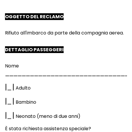
OGGETTO DEL RECLAMO
Rifiuto all'imbarco da parte della compagnia aerea.
DETTAGLIO PASSEGGERI
Nome
|
|
Adulto
|
|
Bambino
|
|
Neonato (meno di due anni)
È stata richiesta assistenza speciale?