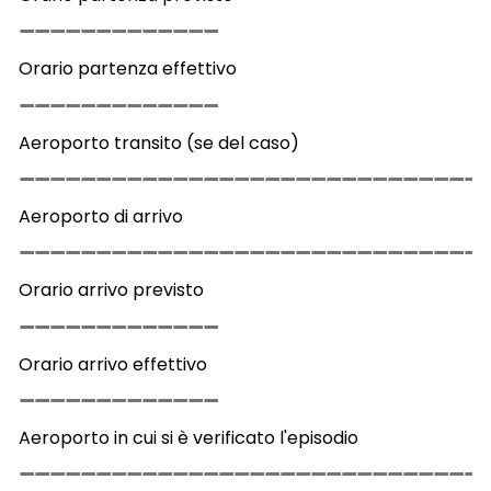
Orario partenza effettivo
Aeroporto transito (se del caso)
Aeroporto di arrivo
Orario arrivo previsto
Orario arrivo effettivo
Aeroporto in cui si è verificato l'episodio