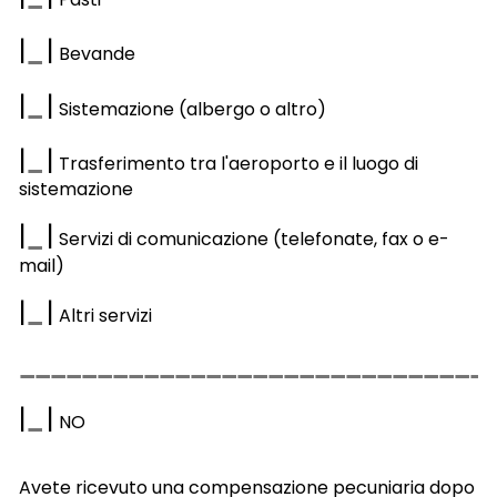
|
|
Bevande
|
|
Sistemazione (albergo o altro)
|
|
Trasferimento tra l'aeroporto e il luogo di
sistemazione
|
|
Servizi di comunicazione (telefonate, fax o e-
mail)
|
|
Altri servizi
|
|
NO
Avete ricevuto una compensazione pecuniaria dopo