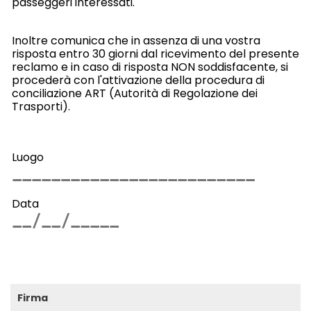
passeggeri interessati.
Inoltre comunica che in assenza di una vostra
risposta entro 30 giorni dal ricevimento del presente
reclamo e in caso di risposta NON soddisfacente, si
procederà con l'attivazione della procedura di
conciliazione ART (Autorità di Regolazione dei
Trasporti).
Luogo
Data
Firma