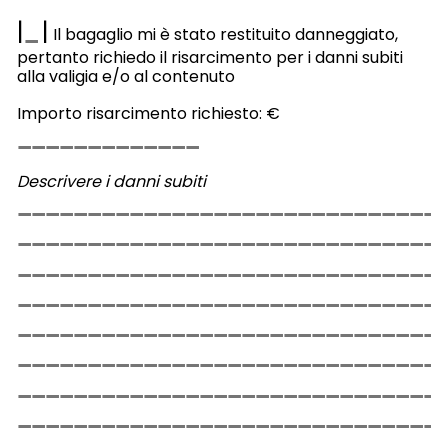
|
|
Il bagaglio mi è stato restituito danneggiato,
pertanto richiedo il risarcimento per i danni subiti
alla valigia e/o al contenuto
Importo risarcimento richiesto: €
Descrivere i danni subiti