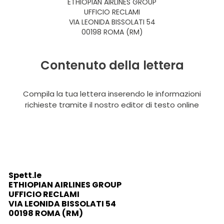
ETHIOPIAN AIRLINES GROUP
UFFICIO RECLAMI
VIA LEONIDA BISSOLATI 54
00198 ROMA (RM)
Contenuto della lettera
Compila la tua lettera inserendo le informazioni
richieste tramite il nostro editor di testo online
Spett.le
ETHIOPIAN AIRLINES GROUP
UFFICIO RECLAMI
VIA LEONIDA BISSOLATI 54
00198 ROMA (RM)