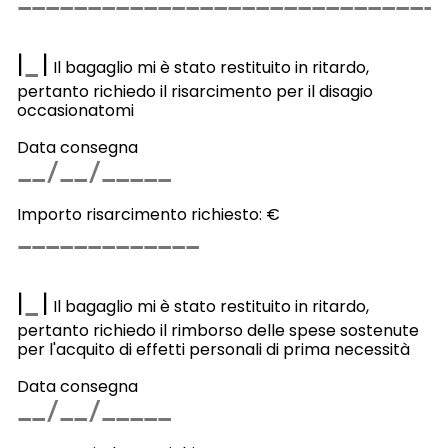
|
|
Il bagaglio mi è stato restituito in ritardo,
pertanto richiedo il risarcimento per il disagio
occasionatomi
Data consegna
Importo risarcimento richiesto: €
|
|
Il bagaglio mi è stato restituito in ritardo,
pertanto richiedo il rimborso delle spese sostenute
per l'acquito di effetti personali di prima necessità
Data consegna