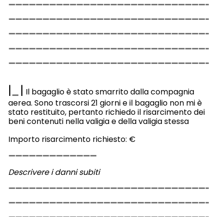
|
|
Il bagaglio è stato smarrito dalla compagnia
aerea. Sono trascorsi 21 giorni e il bagaglio non mi è
stato restituito, pertanto richiedo il risarcimento dei
beni contenuti nella valigia e della valigia stessa
Importo risarcimento richiesto: €
Descrivere i danni subiti