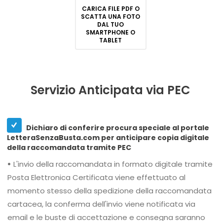
CARICA FILE PDF O
SCATTA UNA FOTO
DAL TUO
SMARTPHONE O
TABLET
Servizio Anticipata via PEC
Dichiaro di conferire procura speciale al portale
LetteraSenzaBusta.com per anticipare copia digitale
della raccomandata tramite PEC
•
L'invio della raccomandata in formato digitale tramite
Posta Elettronica Certificata viene effettuato al
momento stesso della spedizione della raccomandata
cartacea, la conferma dell'invio viene notificata via
email e le buste di accettazione e consegna saranno