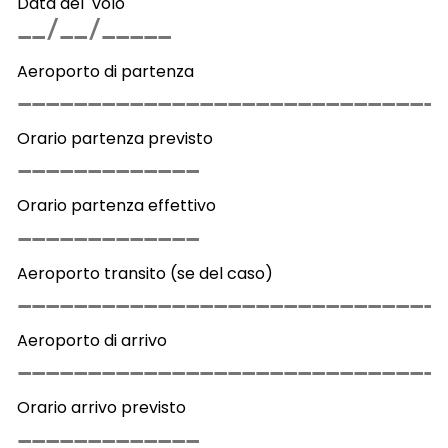
Data del volo
Aeroporto di partenza
Orario partenza previsto
Orario partenza effettivo
Aeroporto transito (se del caso)
Aeroporto di arrivo
Orario arrivo previsto