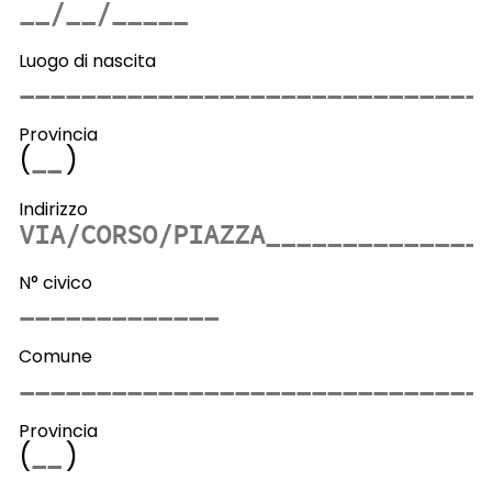
Luogo di nascita
Provincia
(
)
Indirizzo
N° civico
Comune
Provincia
(
)