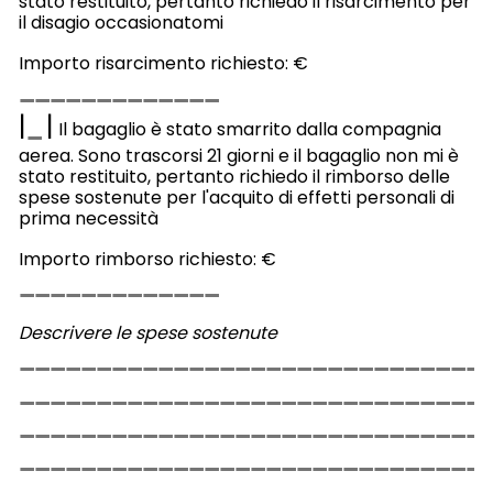
stato restituito, pertanto richiedo il risarcimento per
il disagio occasionatomi
Importo risarcimento richiesto: €
|
|
Il bagaglio è stato smarrito dalla compagnia
aerea. Sono trascorsi 21 giorni e il bagaglio non mi è
stato restituito, pertanto richiedo il rimborso delle
spese sostenute per l'acquito di effetti personali di
prima necessità
Importo rimborso richiesto: €
Descrivere le spese sostenute