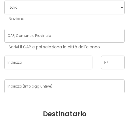
Nazione
Scrivi il CAP e poi seleziona la città dall'elenco
Destinatario