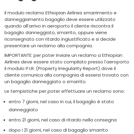
Il modulo reclamo Ethiopian Airlines smarrimento e
danneggiamento bagaglio deve essere utilizzato
quando all'arrivo in aeroporto il cliente riscontra il
bagaglio danneggiato, smarrito, oppure viene
riconsegnato con ritardo ingiustificato e si decide
presentare un reclamo alla compagnia.
IMPORTANTE: per poter inviare un reclamo a Ethiopian
Airlines deve essere stato compilato presso l'aeroporto
il modulo P.I.R. (Property Irregularity Report) dove il
cliente comunica alla compagnia di essersi trovato con
un bagaglio danneggiato o smarrito.
Le tempistiche per poter effettuare un reclamo sono:
entro 7 giorni, nel caso in cui, il bagaglio è stato
danneggiato
entro 21 giorni, nel caso di ritardo nella consegna
dopo i 21 giorni, nel caso di bagaglio smarrito