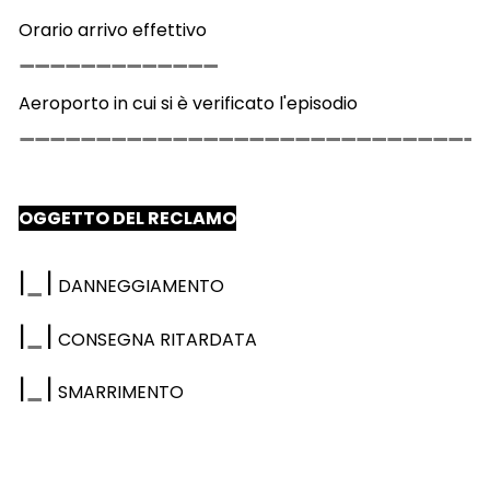
Orario arrivo effettivo
Aeroporto in cui si è verificato l'episodio
OGGETTO DEL RECLAMO
|
|
DANNEGGIAMENTO
|
|
CONSEGNA RITARDATA
|
|
SMARRIMENTO