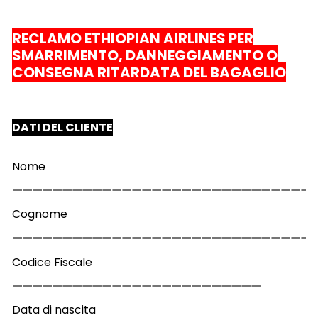
RECLAMO ETHIOPIAN AIRLINES PER
SMARRIMENTO, DANNEGGIAMENTO O
CONSEGNA RITARDATA DEL BAGAGLIO
DATI DEL CLIENTE
Nome
Cognome
Codice Fiscale
Data di nascita