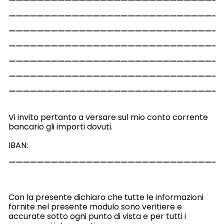
Vi invito pertanto a versare sul mio conto corrente
bancario gli importi dovuti.
IBAN:
Con la presente dichiaro che tutte le informazioni
fornite nel presente modulo sono veritiere e
accurate sotto ogni punto di vista e per tutti i