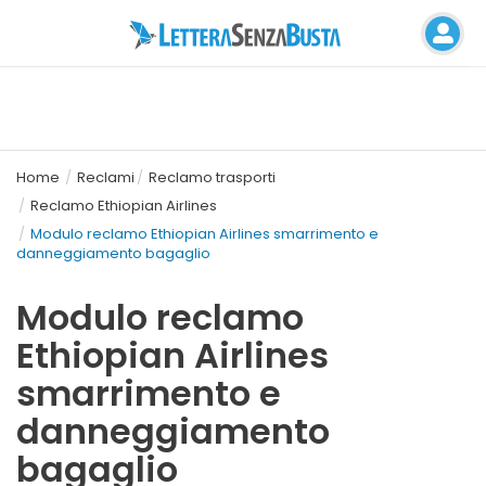
Home
Reclami
Reclamo trasporti
Reclamo Ethiopian Airlines
Modulo reclamo Ethiopian Airlines smarrimento e
danneggiamento bagaglio
Modulo reclamo
Ethiopian Airlines
smarrimento e
danneggiamento
bagaglio