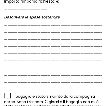
Importo rimborso richiesto: €
Descrivere le spese sostenute
|
|
Il bagaglio è stato smarrito dalla compagnia
aerea. Sono trascorsi 21 giorni e il bagaglio non mi è