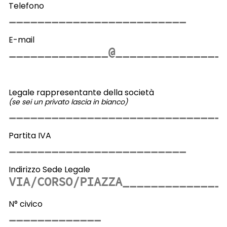
Telefono
E-mail
Legale rappresentante della società
(se sei un privato lascia in bianco)
Partita IVA
Indirizzo Sede Legale
N° civico