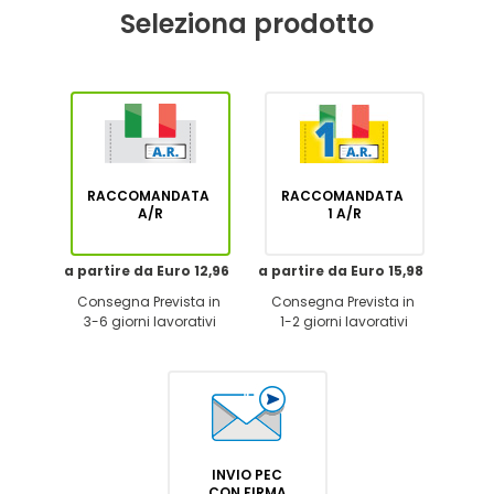
Seleziona prodotto
RACCOMANDATA
RACCOMANDATA
A/R
1 A/R
a partire da Euro 12,96
a partire da Euro 15,98
Consegna Prevista in
Consegna Prevista in
3-6 giorni lavorativi
1-2 giorni lavorativi
INVIO PEC
CON FIRMA