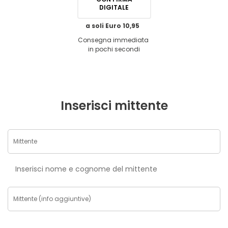
DIGITALE
a soli Euro 10,95
Consegna immediata
in pochi secondi
Inserisci mittente
Inserisci nome e cognome del mittente