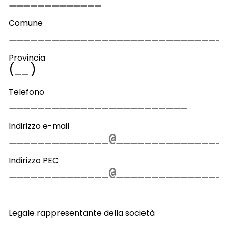
Comune
Provincia
(
)
Telefono
Indirizzo e-mail
Indirizzo PEC
Legale rappresentante della società