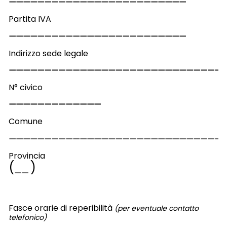
Partita IVA
Indirizzo sede legale
N° civico
Comune
Provincia
(
)
Fasce orarie di reperibilità
(per eventuale contatto
telefonico)