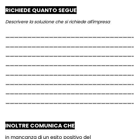
RICHIEDE QUANTO SEGUE
Descrivere la soluzione che si richiede all'impresa
INOLTRE COMUNICA CHE
in mancanza di un esito positivo del