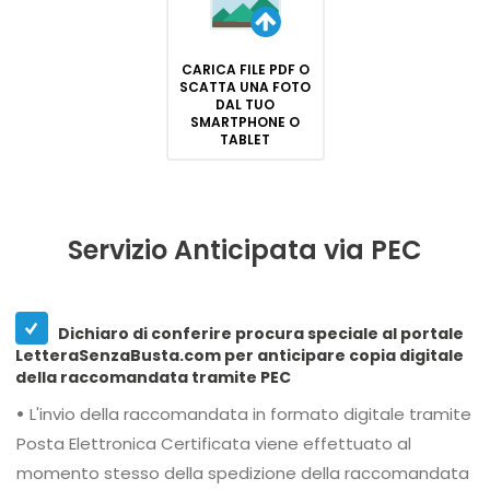
CARICA FILE PDF O
SCATTA UNA FOTO
DAL TUO
SMARTPHONE O
TABLET
Servizio Anticipata via PEC
Dichiaro di conferire procura speciale al portale
LetteraSenzaBusta.com per anticipare copia digitale
della raccomandata tramite PEC
•
L'invio della raccomandata in formato digitale tramite
Posta Elettronica Certificata viene effettuato al
momento stesso della spedizione della raccomandata