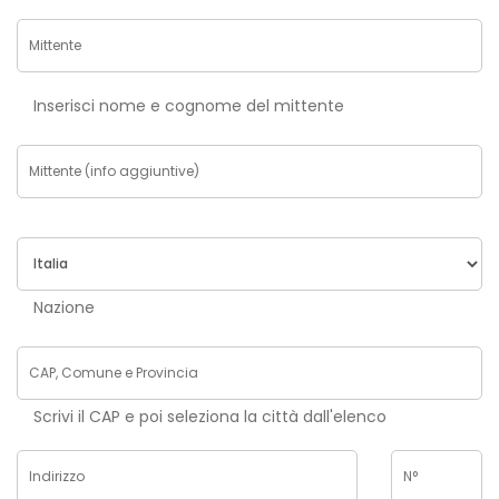
Inserisci nome e cognome del mittente
Nazione
Scrivi il CAP e poi seleziona la città dall'elenco