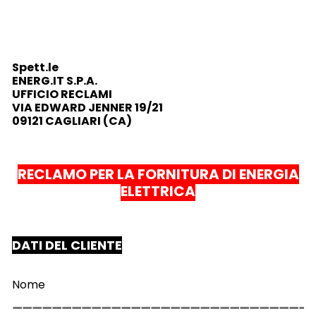
Spett.le
ENERG.IT S.P.A.
UFFICIO RECLAMI
VIA EDWARD JENNER 19/21
09121 CAGLIARI (CA)
RECLAMO PER LA FORNITURA DI ENERGIA
ELETTRICA
DATI DEL CLIENTE
Nome