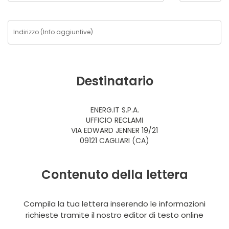
Destinatario
ENERG.IT S.P.A.
UFFICIO RECLAMI
VIA EDWARD JENNER 19/21
09121 CAGLIARI (CA)
Contenuto della lettera
Compila la tua lettera inserendo le informazioni
richieste tramite il nostro editor di testo online