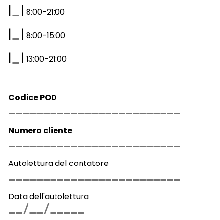
|
|
8:00-21:00
|
|
8:00-15:00
|
|
13:00-21:00
Codice POD
Numero cliente
Autolettura del contatore
Data dell'autolettura