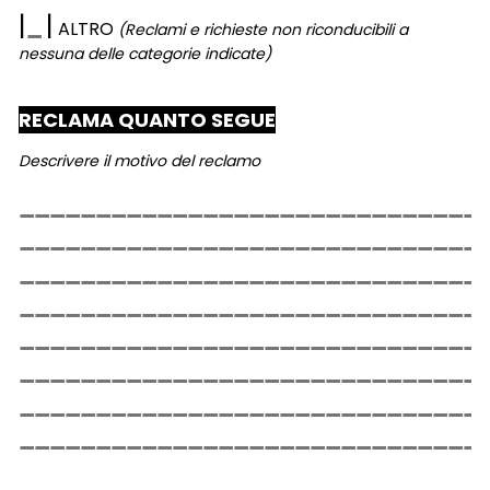
|
|
ALTRO
(Reclami e richieste non riconducibili a
nessuna delle categorie indicate)
RECLAMA QUANTO SEGUE
Descrivere il motivo del reclamo