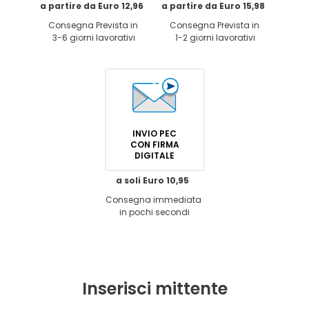
a partire da Euro 12,96
a partire da Euro 15,98
Consegna Prevista in
Consegna Prevista in
3-6 giorni lavorativi
1-2 giorni lavorativi
INVIO PEC
CON FIRMA
DIGITALE
a soli Euro 10,95
Consegna immediata
in pochi secondi
Inserisci mittente