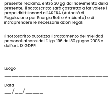
presente reclamo, entro 30 gg. dal ricevimento della
presente, il sottoscritto sarà costretto a far valere i
propri diritti innanzi all'ARERA (Autorità di
Regolazione per Energia Reti e Ambiente) e di
intraprendere le necessarie azioni legali.
Il sottoscritto autorizza il trattamento dei miei dati
personali ai sensi del D.lgs. 196 del 30 giugno 2003 e
dell’art. 13 GDPR.
Luogo
Data