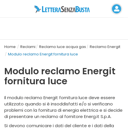
Home
Reclami
Reclamo luce acqua gas
Reclamo Energit
Modulo reclamo Energit fornitura luce
Modulo reclamo Energit
fornitura luce
Il modulo reclamo Energit fornitura luce deve essere
utilizzato quando si è insoddisfatti e/o si verificano
problemi con la fornitura di energia elettrica e si decide
di presentare un reclamo al fornitore Energ.it S.p.A.
Si devono comunicare i dati del cliente e i dati della