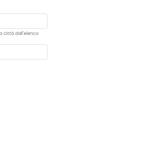
la città dall'elenco