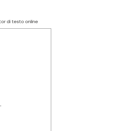
tor di testo online