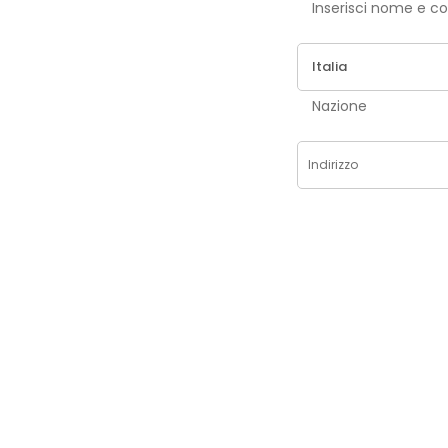
Inse
Nazione