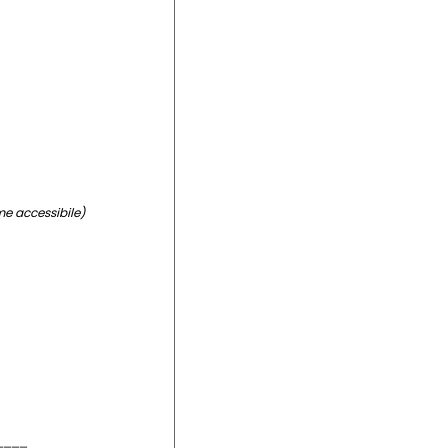
me accessibile)