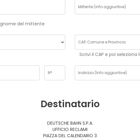
risci nome e cognome del mittente
Scrivi il CAP e poi seleziona 
Destinatario
DEUTSCHE BAHN S.P.A.
UFFICIO RECLAMI
PIAZZA DEL CALENDARIO 3