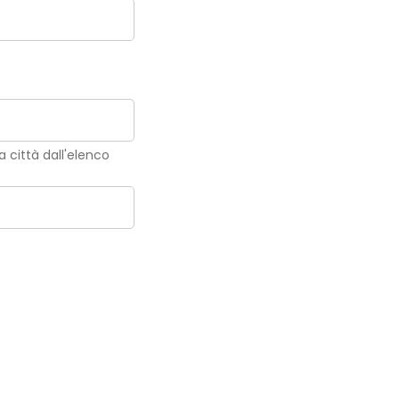
la città dall'elenco