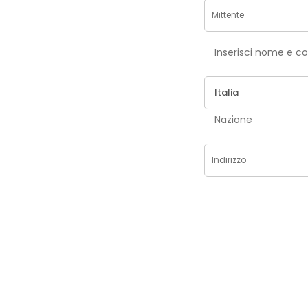
Inse
Nazione