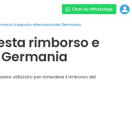
Chat su WhatsApp
ennizzo trasporto internazionale Germania
esta rimborso e
e Germania
ere utilizzato per richiedere il rimborso del