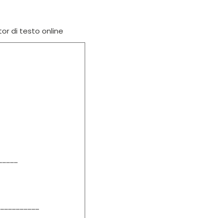
tor di testo online