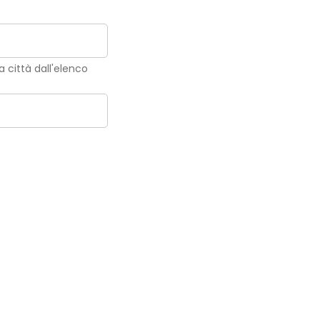
la città dall'elenco