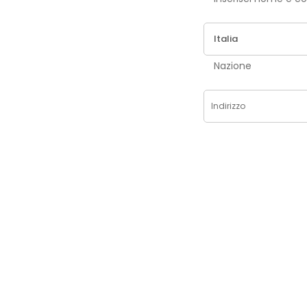
Nazione