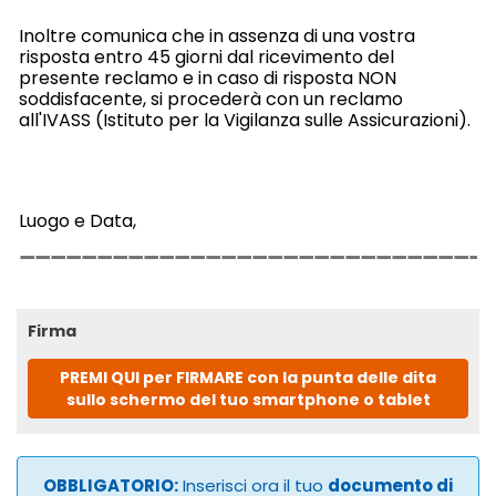
Inoltre comunica che in assenza di una vostra
risposta entro 45 giorni dal ricevimento del
presente reclamo e in caso di risposta NON
soddisfacente, si procederà con un reclamo
all'IVASS (Istituto per la Vigilanza sulle Assicurazioni).
Luogo e Data,
Firma
PREMI QUI per FIRMARE con la punta delle dita
sullo schermo del tuo smartphone o tablet
OBBLIGATORIO:
Inserisci ora il tuo
documento di