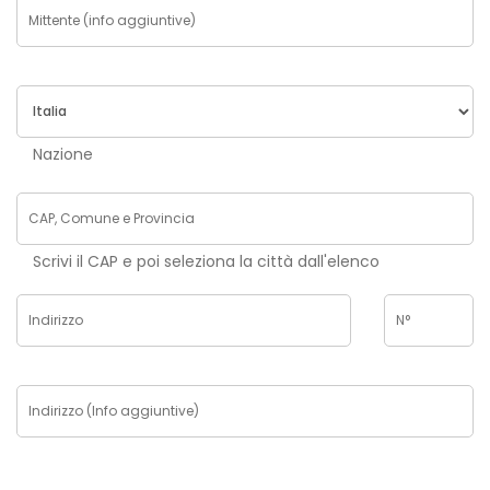
Nazione
Scrivi il CAP e poi seleziona la città dall'elenco