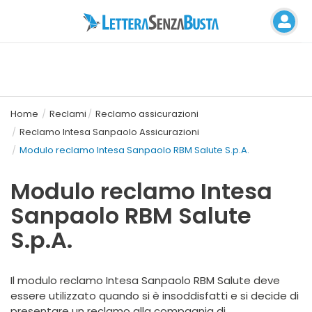
Home
Reclami
Reclamo assicurazioni
Reclamo Intesa Sanpaolo Assicurazioni
Modulo reclamo Intesa Sanpaolo RBM Salute S.p.A.
Modulo reclamo Intesa
Sanpaolo RBM Salute
S.p.A.
Il modulo reclamo Intesa Sanpaolo RBM Salute deve
essere utilizzato quando si è insoddisfatti e si decide di
presentare un reclamo alla compagnia di