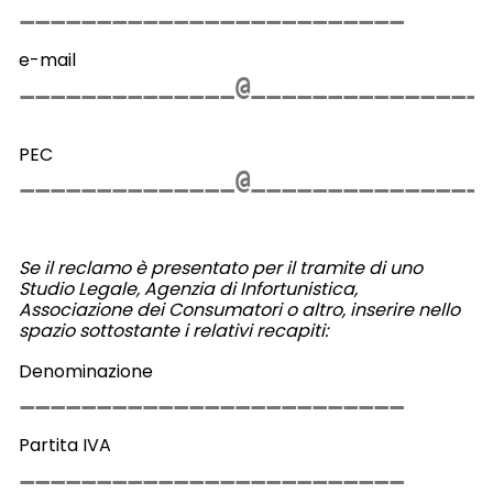
e-mail
PEC
Se il reclamo è presentato per il tramite di uno
Studio Legale, Agenzia di Infortunistica,
Associazione dei Consumatori o altro, inserire nello
spazio sottostante i relativi recapiti:
Denominazione
Partita IVA