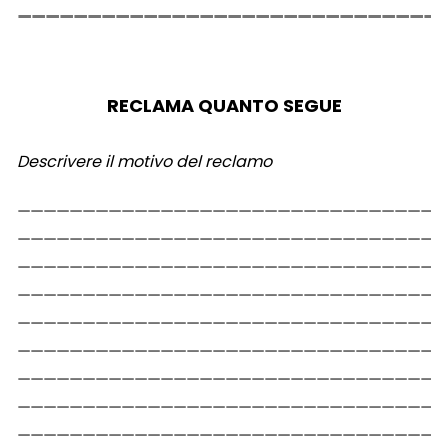
RECLAMA QUANTO SEGUE
Descrivere il motivo del reclamo