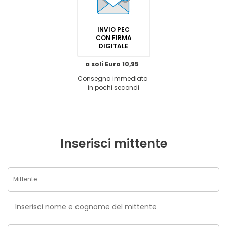
INVIO PEC
CON FIRMA
DIGITALE
a soli Euro 10,95
Consegna immediata
in pochi secondi
Inserisci mittente
Inserisci nome e cognome del mittente