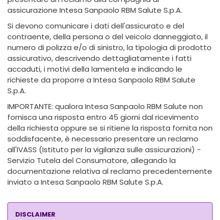
assicurazione Intesa Sanpaolo RBM Salute S.p.A.
Si devono comunicare i dati dell'assicurato e del
contraente, della persona o del veicolo danneggiato, il
numero di polizza e/o di sinistro, la tipologia di prodotto
assicurativo, descrivendo dettagliatamente i fatti
accaduti, i motivi della lamentela e indicando le
richieste da proporre a Intesa Sanpaolo RBM Salute
S.p.A.
IMPORTANTE: qualora Intesa Sanpaolo RBM Salute non
fornisca una risposta entro 45 giorni dal ricevimento
della richiesta oppure se si ritiene la risposta fornita non
soddisfacente, è necessario presentare un reclamo
all'IVASS (Istituto per la vigilanza sulle assicurazioni) -
Servizio Tutela del Consumatore, allegando la
documentazione relativa al reclamo precedentemente
inviato a Intesa Sanpaolo RBM Salute S.p.A.
DISCLAIMER