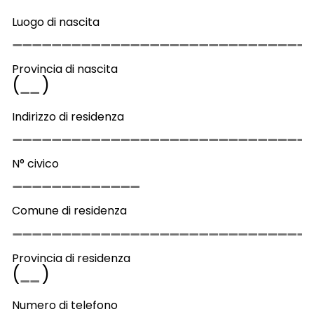
Luogo di nascita
Provincia di nascita
(
)
Indirizzo di residenza
N° civico
Comune di residenza
Provincia di residenza
(
)
Numero di telefono