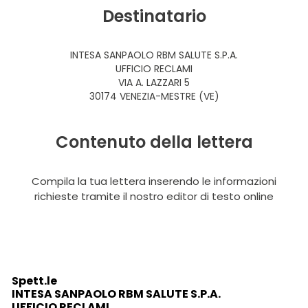
Destinatario
INTESA SANPAOLO RBM SALUTE S.P.A.
UFFICIO RECLAMI
VIA A. LAZZARI 5
30174 VENEZIA-MESTRE (VE)
Contenuto della lettera
Compila la tua lettera inserendo le informazioni
richieste tramite il nostro editor di testo online
Spett.le
INTESA SANPAOLO RBM SALUTE S.P.A.
UFFICIO RECLAMI