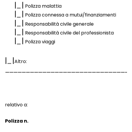
|
|
Polizza malattia
|
|
Polizza connessa a mutui/finanziamenti
|
|
Responsabilità civile generale
|
|
Responsabilità civile del professionista
|
|
Polizza viaggi
|
|
Altro:
relativo a:
Polizza n.