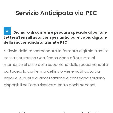
Servizio Anticipata via PEC
Dichiaro di conferire procura speciale al portale
LetteraSenzaBusta.com per anticipare copia digitale
della raccomandata tramite PEC
•
L'invio della raccomandata in formato digitale tramite
Posta Elettronica Certificata viene effettuato al
momento stesso della spedizione della raccomandata
cartacea, la conferma dell'invio viene notificata via
email e le buste di accettazione e consegna saranno
disponibili nell'area riservata entro pochi secondi.