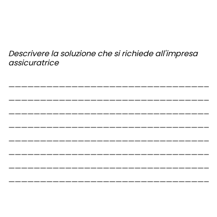
Descrivere la soluzione che si richiede all'impresa
assicuratrice