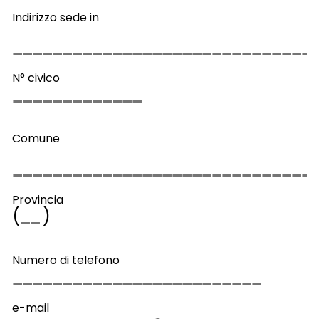
Indirizzo sede in
N° civico
Comune
Provincia
(
)
Numero di telefono
e-mail