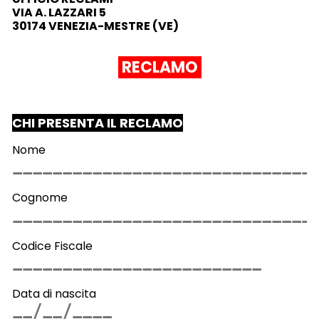
VIA A. LAZZARI 5
30174 VENEZIA-MESTRE (VE)
RECLAMO
CHI PRESENTA IL RECLAMO
Nome
Cognome
Codice Fiscale
Data di nascita