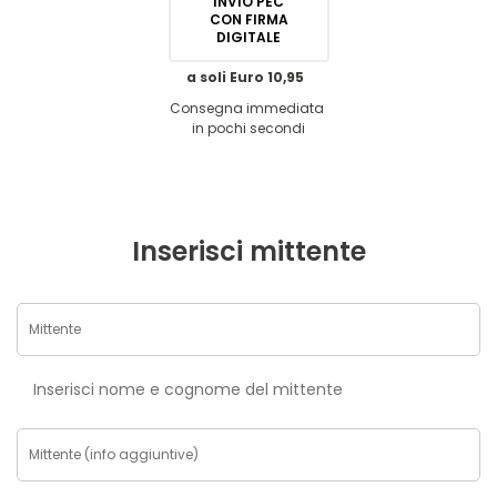
INVIO PEC
CON FIRMA
DIGITALE
a soli Euro 10,95
Consegna immediata
in pochi secondi
Inserisci mittente
Inserisci nome e cognome del mittente