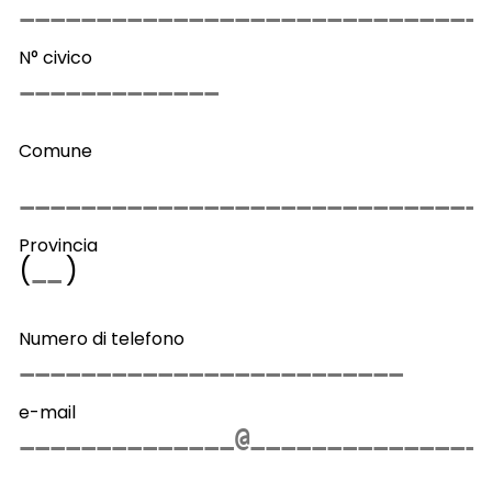
N° civico
Comune
Provincia
(
)
Numero di telefono
e-mail