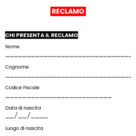
RECLAMO
CHI PRESENTA IL RECLAMO
Nome
Cognome
Codice Fiscale
Data di nascita
Luogo di nascita