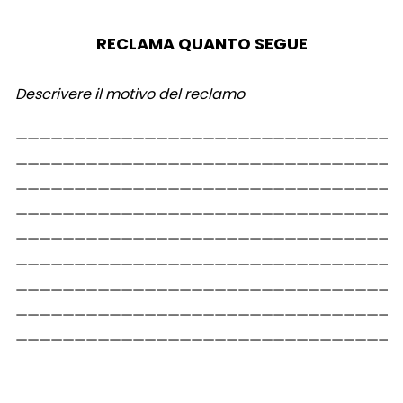
RECLAMA QUANTO SEGUE
Descrivere il motivo del reclamo