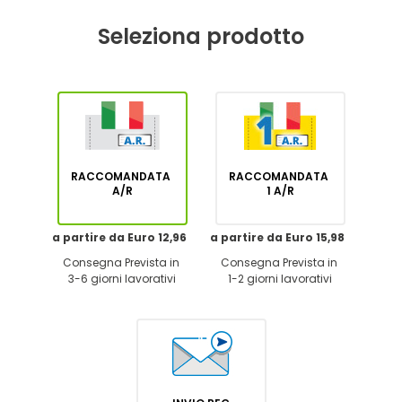
Seleziona prodotto
RACCOMANDATA
RACCOMANDATA
A/R
1 A/R
a partire da Euro 12,96
a partire da Euro 15,98
Consegna Prevista in
Consegna Prevista in
3-6 giorni lavorativi
1-2 giorni lavorativi