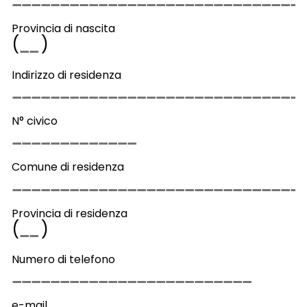
Provincia di nascita
(
)
Indirizzo di residenza
N° civico
Comune di residenza
Provincia di residenza
(
)
Numero di telefono
e-mail