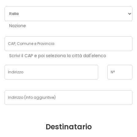
Nazione
Scrivi il CAP e poi seleziona la città dall'elenco
Destinatario