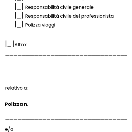
|
|
Responsabilità civile generale
|
|
Responsabilità civile del professionista
|
|
Polizza viaggi
|
|
Altro:
relativo a:
Polizza n.
e/o