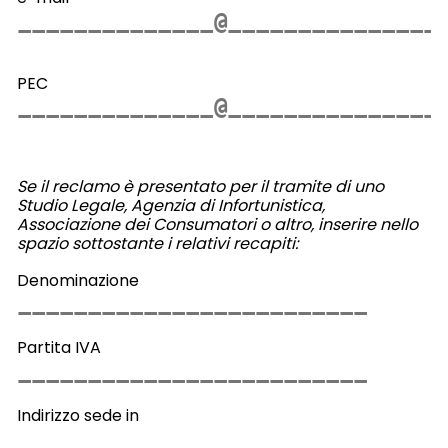
PEC
Se il reclamo è presentato per il tramite di uno
Studio Legale, Agenzia di Infortunistica,
Associazione dei Consumatori o altro, inserire nello
spazio sottostante i relativi recapiti:
Denominazione
Partita IVA
Indirizzo sede in