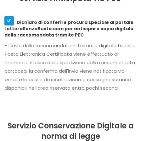
Dichiaro di conferire procura speciale al portale
LetteraSenzaBusta.com per anticipare copia digitale
della raccomandata tramite PEC
•
L'invio della raccomandata in formato digitale tramite
Posta Elettronica Certificata viene effettuato al
momento stesso della spedizione della raccomandata
cartacea, la conferma dell'invio viene notificata via
email e le buste di accettazione e consegna saranno
disponibili nell'area riservata entro pochi secondi.
Servizio Conservazione Digitale a
norma di legge