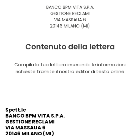
BANCO BPM VITA S.P.A.
GESTIONE RECLAMI
VIA MASSAUA 6
20146 MILANO (MI)
Contenuto della lettera
Compila la tua lettera inserendo le informazioni
richieste tramite il nostro editor di testo online
Spett.le
BANCO BPM VITA S.P.A.
GESTIONE RECLAMI
VIA MASSAUA 6
20146 MILANO (MI)