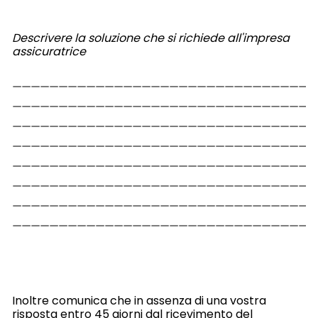
Descrivere la soluzione che si richiede all'impresa
assicuratrice
Inoltre comunica che in assenza di una vostra
risposta entro 45 giorni dal ricevimento del