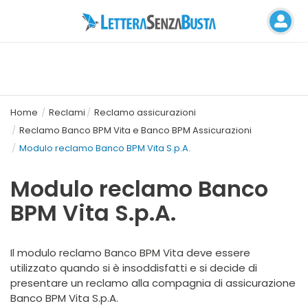
Home
Reclami
Reclamo assicurazioni
Reclamo Banco BPM Vita e Banco BPM Assicurazioni
Modulo reclamo Banco BPM Vita S.p.A.
Modulo reclamo Banco
BPM Vita S.p.A.
Il modulo reclamo Banco BPM Vita deve essere
utilizzato quando si è insoddisfatti e si decide di
presentare un reclamo alla compagnia di assicurazione
Banco BPM Vita S.p.A.