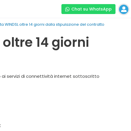
Chat su WhatsApp
 WINDSL oltre 14 giorni dalla stipulazione del contratto
ltre 14 giorni
ai servizi di connettività internet sottoscritto
€