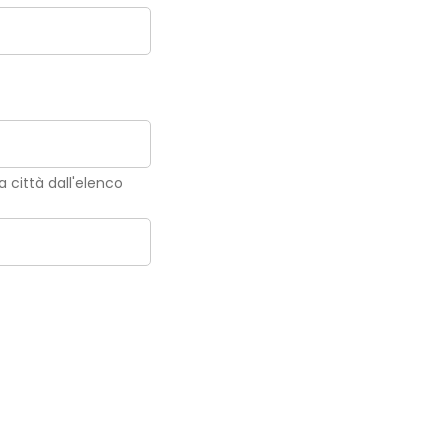
la città dall'elenco