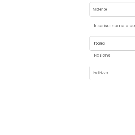
Inse
Nazione