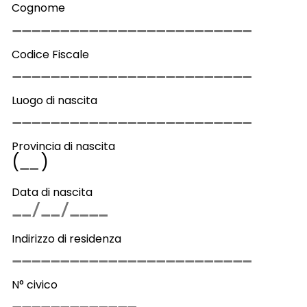
Cognome
Codice Fiscale
Luogo di nascita
Provincia di nascita
(
)
Data di nascita
Indirizzo di residenza
N° civico