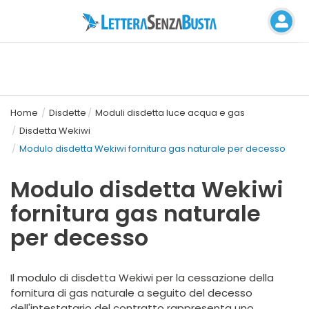
Home
Disdette
Moduli disdetta luce acqua e gas
Disdetta Wekiwi
Modulo disdetta Wekiwi fornitura gas naturale per decesso
Modulo disdetta Wekiwi
fornitura gas naturale
per decesso
Il modulo di disdetta Wekiwi per la cessazione della
fornitura di gas naturale a seguito del decesso
dell'intestatario del contratto rappresenta uno