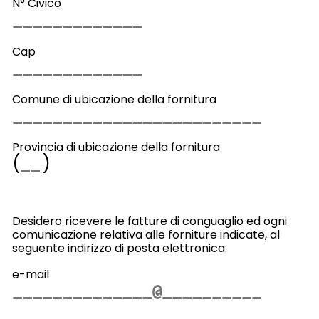
N° Civico
Cap
Comune di ubicazione della fornitura
Provincia di ubicazione della fornitura
(
)
Desidero ricevere le fatture di conguaglio ed ogni
comunicazione relativa alle forniture indicate, al
seguente indirizzo di posta elettronica:
e-mail