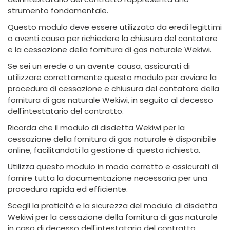
strumento fondamentale.
Questo modulo deve essere utilizzato da eredi legittimi
o aventi causa per richiedere la chiusura del contatore
e la cessazione della fornitura di gas naturale Wekiwi.
Se sei un erede o un avente causa, assicurati di
utilizzare correttamente questo modulo per avviare la
procedura di cessazione e chiusura del contatore della
fornitura di gas naturale Wekiwi, in seguito al decesso
dell'intestatario del contratto.
Ricorda che il modulo di disdetta Wekiwi per la
cessazione della fornitura di gas naturale è disponibile
online, facilitandoti la gestione di questa richiesta.
Utilizza questo modulo in modo corretto e assicurati di
fornire tutta la documentazione necessaria per una
procedura rapida ed efficiente.
Scegli la praticità e la sicurezza del modulo di disdetta
Wekiwi per la cessazione della fornitura di gas naturale
in caso di decesso dell'intestatario del contratto.