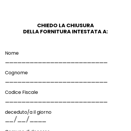
CHIEDO LA CHIUSURA
DELLA FORNITURA INTESTATA A:
Nome
Cognome
Codice Fiscale
deceduto/a il giorno