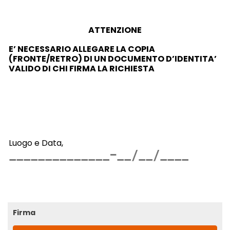
ATTENZIONE
E’ NECESSARIO ALLEGARE LA COPIA
(FRONTE/RETRO) DI UN DOCUMENTO D’IDENTITA’
VALIDO
DI CHI FIRMA LA RICHIESTA
Luogo e Data,
Firma