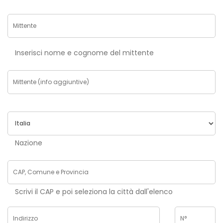
Inserisci nome e cognome del mittente
Nazione
Scrivi il CAP e poi seleziona la città dall'elenco