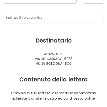
Destinatario
WEKIWI S.R.L.
VIA DE' CARRACCI 69/2
40129 BOLOGNA (BO)
Contenuto della lettera
Compila la tua lettera inserendo le informazioni
richieste tramite il nostro editor di testo online