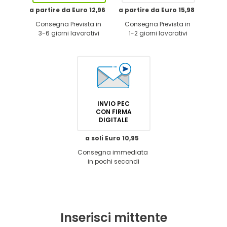
a partire da Euro 12,96
a partire da Euro 15,98
Consegna Prevista in
Consegna Prevista in
3-6 giorni lavorativi
1-2 giorni lavorativi
INVIO PEC
CON FIRMA
DIGITALE
a soli Euro 10,95
Consegna immediata
in pochi secondi
Inserisci mittente