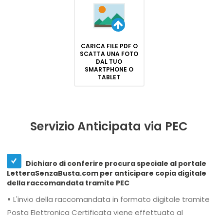
CARICA FILE PDF O
SCATTA UNA FOTO
DAL TUO
SMARTPHONE O
TABLET
Servizio Anticipata via PEC
Dichiaro di conferire procura speciale al portale
LetteraSenzaBusta.com per anticipare copia digitale
della raccomandata tramite PEC
•
L'invio della raccomandata in formato digitale tramite
Posta Elettronica Certificata viene effettuato al