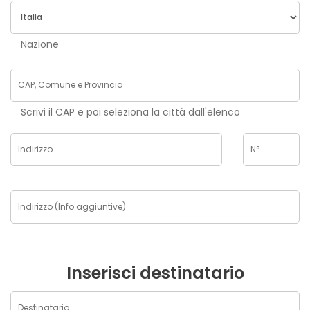
Nazione
Scrivi il CAP e poi seleziona la città dall'elenco
Inserisci destinatario