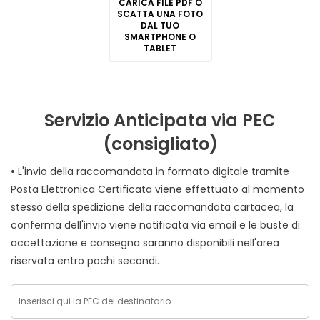
CARICA FILE PDF O
SCATTA UNA FOTO
DAL TUO
SMARTPHONE O
TABLET
Servizio Anticipata via PEC
(consigliato)
•
L'invio della raccomandata in formato digitale tramite
Posta Elettronica Certificata viene effettuato al momento
stesso della spedizione della raccomandata cartacea, la
conferma dell'invio viene notificata via email e le buste di
accettazione e consegna saranno disponibili nell'area
riservata entro pochi secondi.