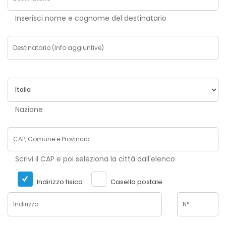
Inserisci nome e cognome del destinatario
Nazione
Scrivi il CAP e poi seleziona la città dall'elenco
Indirizzo fisico
Casella postale