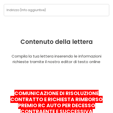
Contenuto della lettera
Compila la tua lettera inserendo le informazioni
richieste tramite il nostro editor di testo online
COMUNICAZIONE DI RISOLUZIONE
CONTRATTO E RICHIESTA RIMBORSO
PREMIO RC AUTO PER DECESSO
CONTRAENTE E SUCCESSIVA