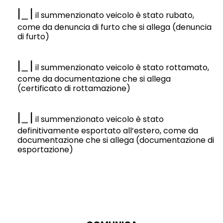
|
|
il summenzionato veicolo è stato rubato,
come da denuncia di furto che si allega (denuncia
di furto)
|
|
il summenzionato veicolo è stato rottamato,
come da documentazione che si allega
(certificato di rottamazione)
|
|
il summenzionato veicolo è stato
definitivamente esportato all’estero, come da
documentazione che si allega (documentazione di
esportazione)