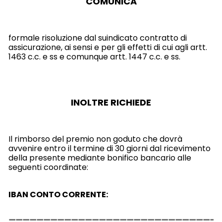
COMUNICA
formale risoluzione dal suindicato contratto di
assicurazione, ai sensi e per gli effetti di cui agli artt.
1463 c.c. e ss e comunque artt. 1447 c.c. e ss.
INOLTRE RICHIEDE
Il rimborso del premio non goduto che dovrà
avvenire entro il termine di 30 giorni dal ricevimento
della presente mediante bonifico bancario alle
seguenti coordinate:
IBAN CONTO CORRENTE: