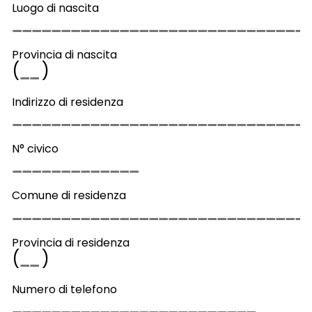
Luogo di nascita
Provincia di nascita
(
)
Indirizzo di residenza
N° civico
Comune di residenza
Provincia di residenza
(
)
Numero di telefono