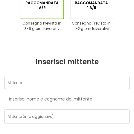
RACCOMANDATA
RACCOMANDATA
A/R
1 A/R
Consegna Prevista in
Consegna Prevista in
3-6 giorni lavorativi
1-2 giorni lavorativi
Inserisci mittente
Inserisci nome e cognome del mittente