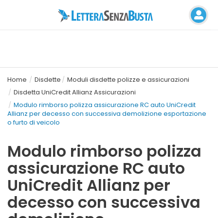
Home
Disdette
Moduli disdette polizze e assicurazioni
Disdetta UniCredit Allianz Assicurazioni
Modulo rimborso polizza assicurazione RC auto UniCredit
Allianz per decesso con successiva demolizione esportazione
o furto di veicolo
Modulo rimborso polizza
assicurazione RC auto
UniCredit Allianz per
decesso con successiva