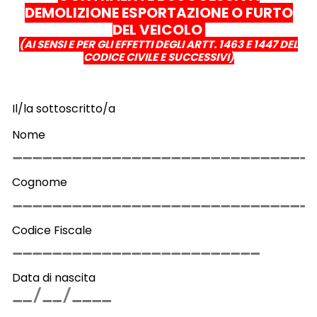
DEMOLIZIONE ESPORTAZIONE O FURTO
DEL VEICOLO
(AI SENSI E PER GLI EFFETTI DEGLI ARTT. 1463 E 1447 DEL
CODICE CIVILE E SUCCESSIVI)
Il/la sottoscritto/a
Nome
Cognome
Codice Fiscale
Data di nascita