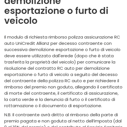
demolizione
esportazione o furto di
veicolo
Il modulo di richiesta rimborso polizza assicurazione RC
auto UniCredit Allianz per decesso contraente con
successiva demolizione esportazione o furto di veicolo
deve essere utilizzato dall'erede (dopo che è stata
trasferita la proprietà del veicolo) per comunicare la
risoluzione del contratto RC auto per demolizione
esportazione o furto di veicolo a seguito del decesso
del contraente della polizza RC auto e per richiedere il
rimborso del premio non goduto, allegando il certificato
di morte del contraente, il certificato di assicurazione,
la carta verde e la denuncia di furto o il certificato di
rottamazione o il documento di esportazione.
N.B. Il contraente avrà diritto al rimborso della parte di
premio pagata e non goduta al netto dell’imposta (dal