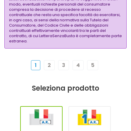
modo, eventuali richieste personali del consumatore
compresa la decisione di procedere al recesso
contrattuale che resta una specifica facoltà da esercitarsi,
in ogni caso, ai sensi della normativa sulla Tutela del
Consumatore, del Codice Civile e delle obbligazioni
contrattuali effettivamente vincolanti tra le parti del
contratto, di cui LetteraSenzaBusta è completamente parte
estranea.
1
2
3
4
5
Seleziona prodotto