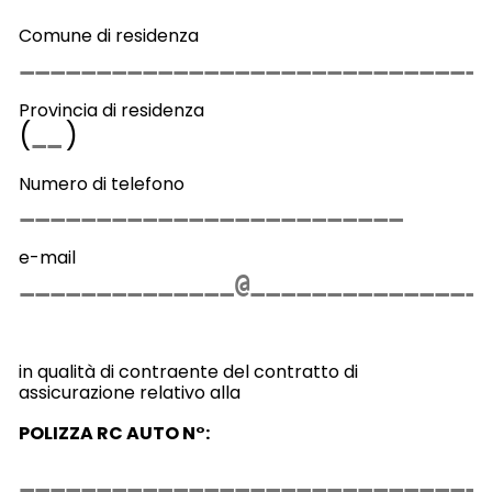
Comune di residenza
Provincia di residenza
(
)
Numero di telefono
e-mail
in qualità di contraente del contratto di
assicurazione relativo alla
POLIZZA RC AUTO N°: