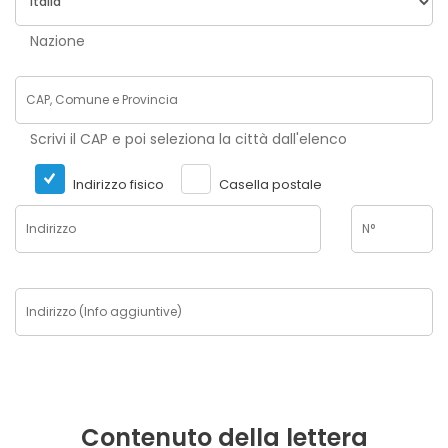
Nazione
Scrivi il CAP e poi seleziona la città dall'elenco
Indirizzo fisico
Casella postale
Contenuto della lettera