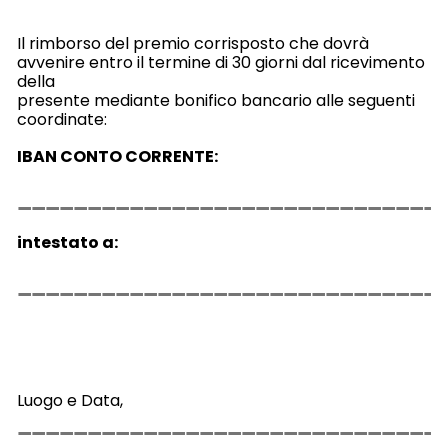
Il rimborso del premio corrisposto che dovrà
avvenire entro il termine di 30 giorni dal ricevimento
della
presente mediante bonifico bancario alle seguenti
coordinate:
IBAN CONTO CORRENTE:
intestato a:
Luogo e Data,