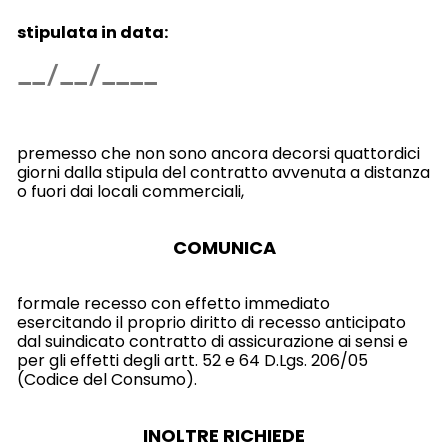
stipulata in data:
premesso che non sono ancora decorsi quattordici
giorni dalla stipula del contratto avvenuta a distanza
o fuori dai locali commerciali,
COMUNICA
formale recesso con effetto immediato
esercitando il proprio diritto di recesso anticipato
dal suindicato contratto di assicurazione ai sensi e
per gli effetti degli artt. 52 e 64 D.Lgs. 206/05
(Codice del Consumo).
INOLTRE RICHIEDE