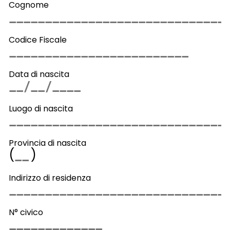
Cognome
Codice Fiscale
Data di nascita
Luogo di nascita
Provincia di nascita
(
)
Indirizzo di residenza
N° civico