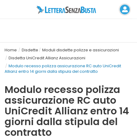
Home
Disdette
Moduli disdette polizze e assicurazioni
Disdetta UniCredit Allianz Assicurazioni
Modulo recesso polizza assicurazione RC auto UniCredit
Allianz entro 14 giorni dalla stipula del contratto
Modulo recesso polizza
assicurazione RC auto
UniCredit Allianz entro 14
giorni dalla stipula del
contratto