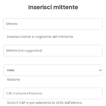
Inserisci mittente
Inserisci nome e cognome del mittente
Nazione
Scrivi il CAP e poi seleziona la città dall'elenco