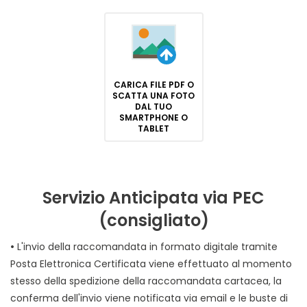
CARICA FILE PDF O
SCATTA UNA FOTO
DAL TUO
SMARTPHONE O
TABLET
Servizio Anticipata via PEC
(consigliato)
•
L'invio della raccomandata in formato digitale tramite
Posta Elettronica Certificata viene effettuato al momento
stesso della spedizione della raccomandata cartacea, la
conferma dell'invio viene notificata via email e le buste di