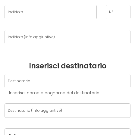
Inserisci destinatario
Inserisci nome e cognome del destinatario