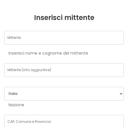
Inserisci mittente
Inserisci nome e cognome del mittente
Nazione