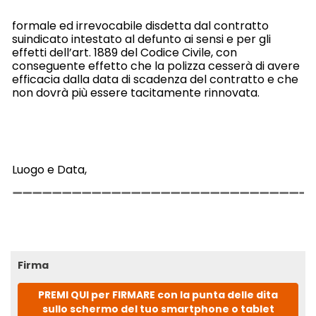
formale ed irrevocabile disdetta dal contratto
suindicato intestato al defunto ai sensi e per gli
effetti dell’art. 1889 del Codice Civile, con
conseguente effetto che la polizza cesserà di avere
efficacia dalla data di scadenza del contratto e che
non dovrà più essere tacitamente rinnovata.
Luogo e Data,
Firma
PREMI QUI per FIRMARE con la punta delle dita
sullo schermo del tuo smartphone o tablet