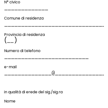
N° civico
Comune di residenza
Provincia di residenza
(
)
Numero di telefono
e-mail
in qualità di erede del sig./sig.ra
Nome