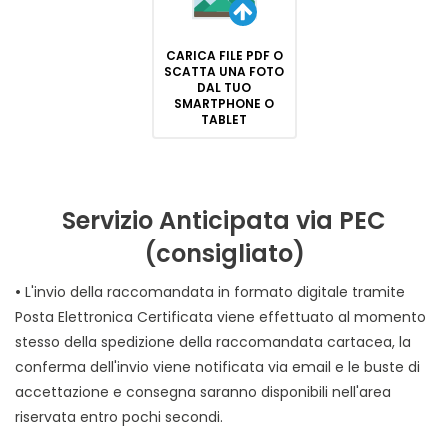
CARICA FILE PDF O
SCATTA UNA FOTO
DAL TUO
SMARTPHONE O
TABLET
Servizio Anticipata via PEC
(consigliato)
•
L'invio della raccomandata in formato digitale tramite
Posta Elettronica Certificata viene effettuato al momento
stesso della spedizione della raccomandata cartacea, la
conferma dell'invio viene notificata via email e le buste di
accettazione e consegna saranno disponibili nell'area
riservata entro pochi secondi.