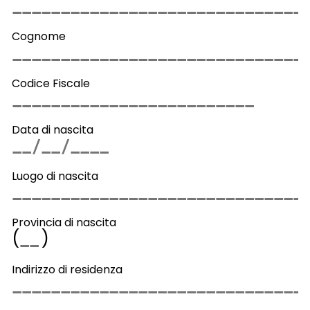
Cognome
Codice Fiscale
Data di nascita
Luogo di nascita
Provincia di nascita
(
)
Indirizzo di residenza