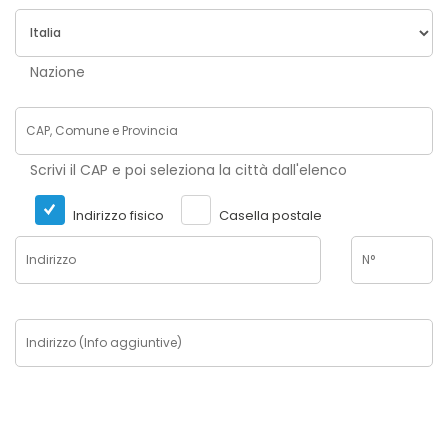
Nazione
Scrivi il CAP e poi seleziona la città dall'elenco
Indirizzo fisico
Casella postale