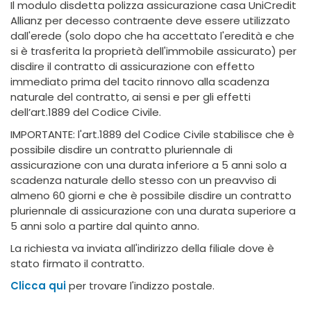
Il modulo disdetta polizza assicurazione casa UniCredit
Allianz per decesso contraente deve essere utilizzato
dall'erede (solo dopo che ha accettato l'eredità e che
si è trasferita la proprietà dell'immobile assicurato) per
disdire il contratto di assicurazione con effetto
immediato prima del tacito rinnovo alla scadenza
naturale del contratto, ai sensi e per gli effetti
dell’art.1889 del Codice Civile.
IMPORTANTE: l'art.1889 del Codice Civile stabilisce che è
possibile disdire un contratto pluriennale di
assicurazione con una durata inferiore a 5 anni solo a
scadenza naturale dello stesso con un preavviso di
almeno 60 giorni e che è possibile disdire un contratto
pluriennale di assicurazione con una durata superiore a
5 anni solo a partire dal quinto anno.
La richiesta va inviata all'indirizzo della filiale dove è
stato firmato il contratto.
Clicca qui
per trovare l'indizzo postale.