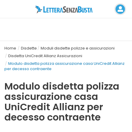
Home
Disdette
Moduli disdette polizze e assicurazioni
Disdetta UniCredit Allianz Assicurazioni
Modulo disdetta polizza assicurazione casa UniCredit Allianz
per decesso contraente
Modulo disdetta polizza
assicurazione casa
UniCredit Allianz per
decesso contraente