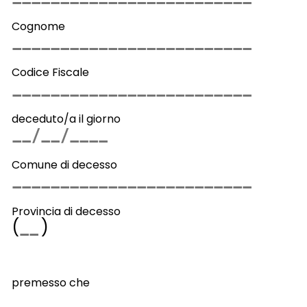
Cognome
Codice Fiscale
deceduto/a il giorno
Comune di decesso
Provincia di decesso
(
)
premesso che