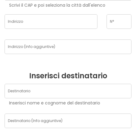
Scrivi il CAP e poi seleziona la città dall'elenco
Inserisci destinatario
Inserisci nome e cognome del destinatario