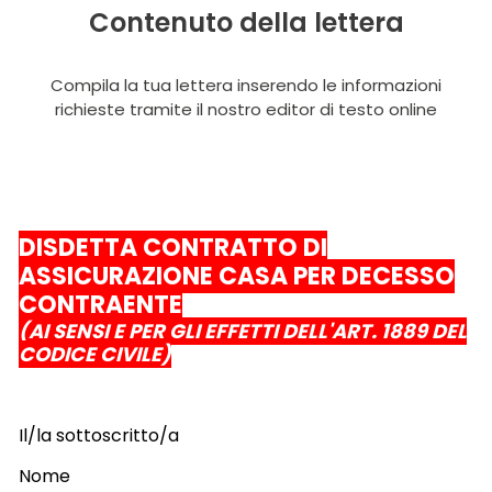
Contenuto della lettera
Compila la tua lettera inserendo le informazioni
richieste tramite il nostro editor di testo online
DISDETTA CONTRATTO DI
ASSICURAZIONE CASA PER DECESSO
CONTRAENTE
(AI SENSI E PER GLI EFFETTI DELL'ART. 1889 DEL
CODICE CIVILE)
Il/la sottoscritto/a
Nome