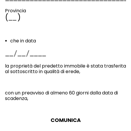
Provincia
(
)
che in data
​la proprietà del predetto immobile è stata trasferita
al sottoscritto in qualità di erede,
con un preavviso di almeno 60 giorni dalla data di
scadenza,
COMUNICA