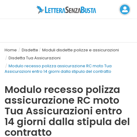
Home
Disdette
Moduli disdette polizze e assicurazioni
Disdetta Tua Assicurazioni
Modulo recesso polizza assicurazione RC moto Tua
Assicurazioni entro 14 giorni dalla stipula del contratto
Modulo recesso polizza
assicurazione RC moto
Tua Assicurazioni entro
14 giorni dalla stipula del
contratto