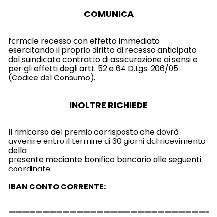
COMUNICA
formale recesso con effetto immediato
esercitando il proprio diritto di recesso anticipato
dal suindicato contratto di assicurazione ai sensi e
per gli effetti degli artt. 52 e 64 D.Lgs. 206/05
(Codice del Consumo).
INOLTRE RICHIEDE
Il rimborso del premio corrisposto che dovrà
avvenire entro il termine di 30 giorni dal ricevimento
della
presente mediante bonifico bancario alle seguenti
coordinate:
IBAN CONTO CORRENTE: