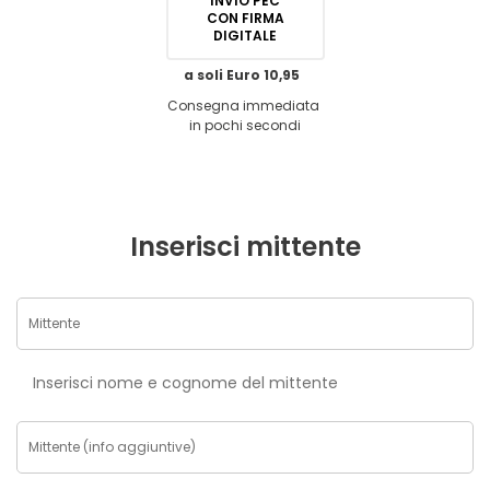
INVIO PEC
CON FIRMA
DIGITALE
a soli Euro 10,95
Consegna immediata
in pochi secondi
Inserisci mittente
Inserisci nome e cognome del mittente