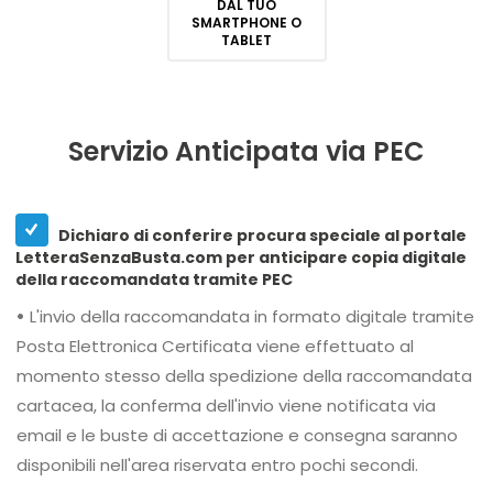
DAL TUO
SMARTPHONE O
TABLET
Servizio Anticipata via PEC
Dichiaro di conferire procura speciale al portale
LetteraSenzaBusta.com per anticipare copia digitale
della raccomandata tramite PEC
•
L'invio della raccomandata in formato digitale tramite
Posta Elettronica Certificata viene effettuato al
momento stesso della spedizione della raccomandata
cartacea, la conferma dell'invio viene notificata via
email e le buste di accettazione e consegna saranno
disponibili nell'area riservata entro pochi secondi.