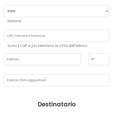
Nazione
Scrivi il CAP e poi seleziona la città dall'elenco
Destinatario