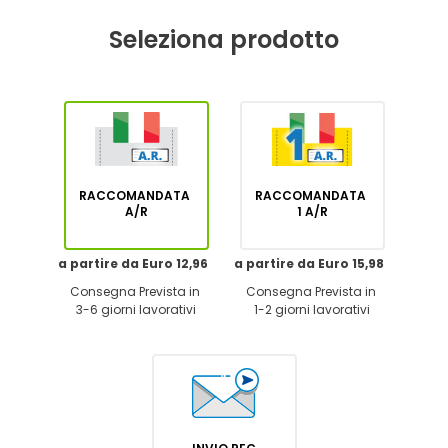
Seleziona prodotto
RACCOMANDATA
RACCOMANDATA
A/R
1 A/R
a partire da Euro 12,96
a partire da Euro 15,98
Consegna Prevista in
Consegna Prevista in
3-6 giorni lavorativi
1-2 giorni lavorativi