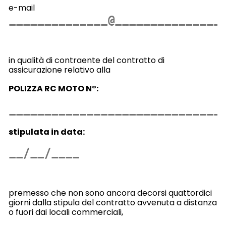
e-mail
in qualità di contraente del contratto di
assicurazione relativo alla
POLIZZA RC MOTO N°:
stipulata in data:
premesso che non sono ancora decorsi quattordici
giorni dalla stipula del contratto avvenuta a distanza
o fuori dai locali commerciali,