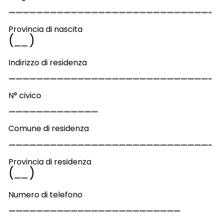
Provincia di nascita
(
)
Indirizzo di residenza
N° civico
Comune di residenza
Provincia di residenza
(
)
Numero di telefono