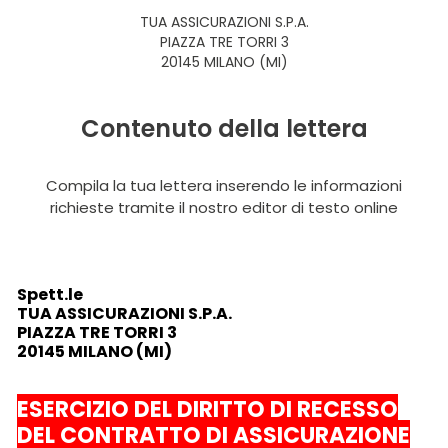
TUA ASSICURAZIONI S.P.A.
PIAZZA TRE TORRI 3
20145 MILANO (MI)
Contenuto della lettera
Compila la tua lettera inserendo le informazioni
richieste tramite il nostro editor di testo online
Spett.le
TUA ASSICURAZIONI S.P.A.
PIAZZA TRE TORRI 3
20145 MILANO (MI)
ESERCIZIO DEL DIRITTO DI RECESSO
DEL CONTRATTO DI ASSICURAZIONE