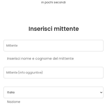
in pochi secondi
Inserisci mittente
Inserisci nome e cognome del mittente
Nazione