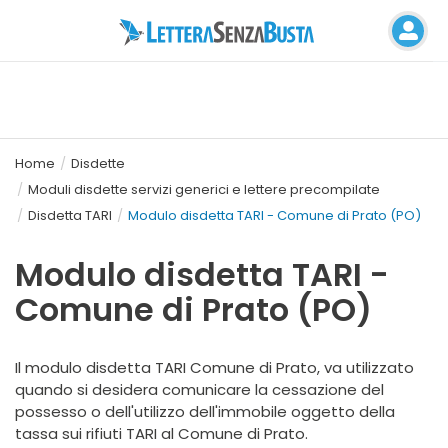
Home
Disdette
Moduli disdette servizi generici e lettere precompilate
Disdetta TARI
Modulo disdetta TARI - Comune di Prato (PO)
Modulo disdetta TARI -
Comune di Prato (PO)
Il modulo disdetta TARI Comune di Prato, va utilizzato
quando si desidera comunicare la cessazione del
possesso o dell'utilizzo dell'immobile oggetto della
tassa sui rifiuti TARI al Comune di Prato.