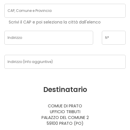
Scrivi il CAP e poi seleziona la città dall'elenco
Destinatario
COMUE DI PRATO
UFFICIO TRIBUTI
PALAZZO DEL COMUNE 2
59100 PRATO (PO)