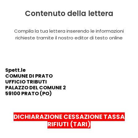
Contenuto della lettera
Compila la tua lettera inserendo le informazioni
richieste tramite il nostro editor di testo online
Spett.le
COMUNE DI PRATO
UFFICIO TRIBUTI
PALAZZO DEL COMUNE 2
59100 PRATO (PO)
DICHIARAZIONE CESSAZIONE TASSA
RIFIUTI (TARI)