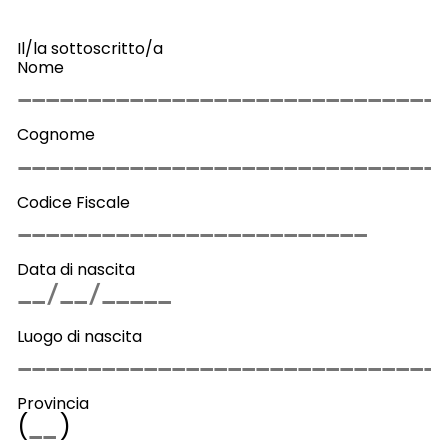
Il/la sottoscritto/a
Nome
Cognome
Codice Fiscale
Data di nascita
Luogo di nascita
Provincia
(
)