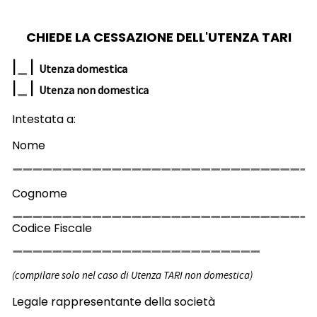
CHIEDE LA CESSAZIONE DELL'UTENZA TARI
|
|
Utenza domestica
|
|
Utenza non domestica
Intestata a:
Nome
Cognome
Codice Fiscale
(compilare solo nel caso di Utenza TARI non domestica)
Legale rappresentante della società