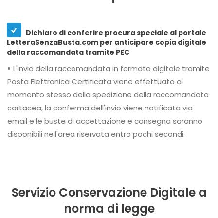
Dichiaro di conferire procura speciale al portale
LetteraSenzaBusta.com per anticipare copia digitale
della raccomandata tramite PEC
•
L'invio della raccomandata in formato digitale tramite
Posta Elettronica Certificata viene effettuato al
momento stesso della spedizione della raccomandata
cartacea, la conferma dell'invio viene notificata via
email e le buste di accettazione e consegna saranno
disponibili nell'area riservata entro pochi secondi.
Servizio Conservazione Digitale a
norma di legge