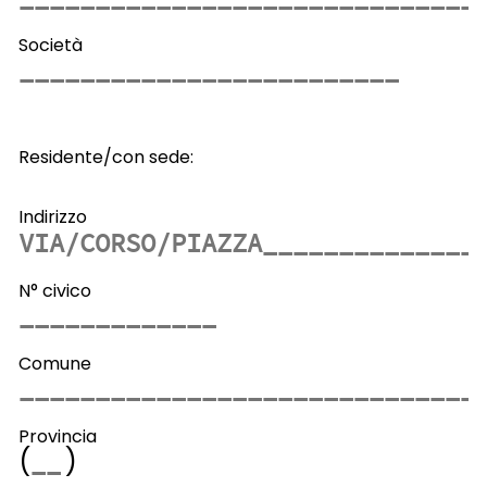
Società
Residente/con sede:
Indirizzo
N° civico
Comune
Provincia
(
)