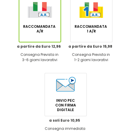
RACCOMANDATA
RACCOMANDATA
A/R
1 A/R
a partire da Euro 12,96
a partire da Euro 15,98
Consegna Prevista in
Consegna Prevista in
3-6 giorni lavorativi
1-2 giorni lavorativi
INVIO PEC
CON FIRMA
DIGITALE
a soli Euro 10,95
Consegna immediata