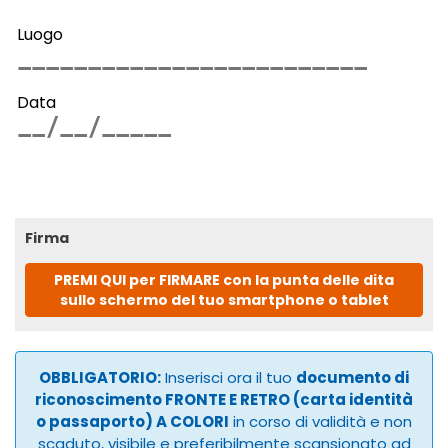
Luogo
Data
Firma
PREMI QUI per FIRMARE con la punta delle dita
sullo schermo del tuo smartphone o tablet
OBBLIGATORIO:
Inserisci ora il tuo
documento di
riconoscimento FRONTE E RETRO (carta identità
o passaporto) A COLORI
in corso di validità e non
scaduto, visibile e preferibilmente scansionato ad