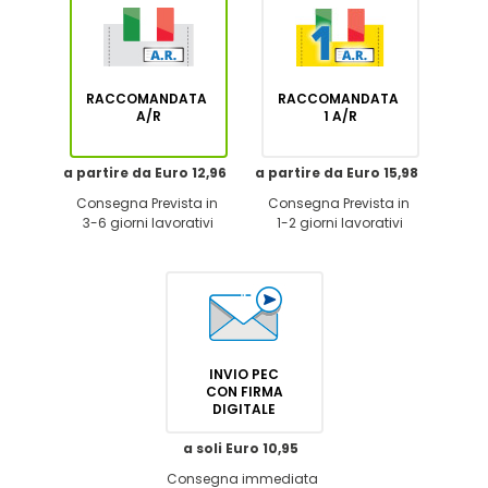
RACCOMANDATA
RACCOMANDATA
A/R
1 A/R
a partire da Euro 12,96
a partire da Euro 15,98
Consegna Prevista in
Consegna Prevista in
3-6 giorni lavorativi
1-2 giorni lavorativi
INVIO PEC
CON FIRMA
DIGITALE
a soli Euro 10,95
Consegna immediata