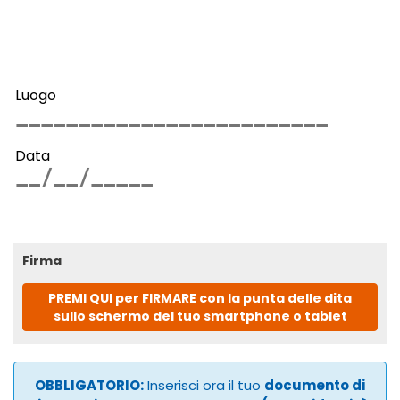
Luogo
Data
Firma
PREMI QUI per FIRMARE con la punta delle dita
sullo schermo del tuo smartphone o tablet
OBBLIGATORIO:
Inserisci ora il tuo
documento di