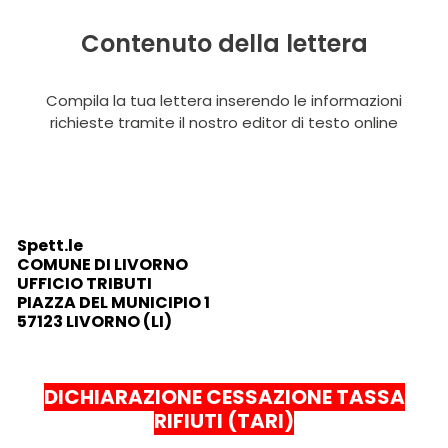
Contenuto della lettera
Compila la tua lettera inserendo le informazioni
richieste tramite il nostro editor di testo online
Spett.le
COMUNE DI LIVORNO
UFFICIO TRIBUTI
PIAZZA DEL MUNICIPIO 1
57123 LIVORNO (LI)
DICHIARAZIONE CESSAZIONE TASSA
RIFIUTI (TARI)