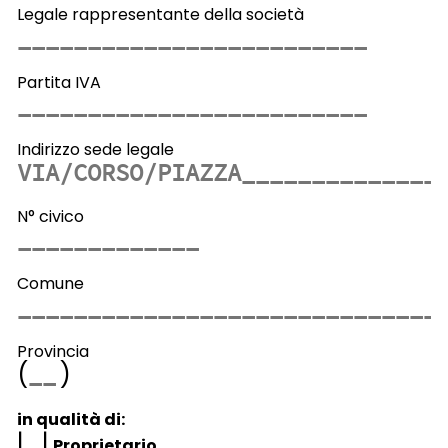
Legale rappresentante della società
Partita IVA
Indirizzo sede legale
N° civico
Comune
Provincia
(
)
in qualità di:
|
|
Proprietario