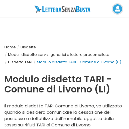
Home
Disdette
Moduli disdette servizi generici e lettere precompilate
Disdetta TARI
Modulo disdetta TARI - Comune di Livorno (LI)
Modulo disdetta TARI -
Comune di Livorno (LI)
Il modulo disdetta TARI Comune di Livorno, va utilizzato
quando si desidera comunicare la cessazione del
possesso o dell'utilizzo dell'immobile oggetto della
tassa sui rifiuti TARI al Comune di Livorno.