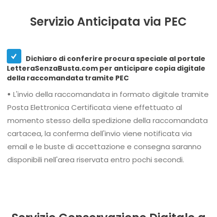
Servizio Anticipata via PEC
Dichiaro di conferire procura speciale al portale
LetteraSenzaBusta.com per anticipare copia digitale
della raccomandata tramite PEC
•
L'invio della raccomandata in formato digitale tramite
Posta Elettronica Certificata viene effettuato al
momento stesso della spedizione della raccomandata
cartacea, la conferma dell'invio viene notificata via
email e le buste di accettazione e consegna saranno
disponibili nell'area riservata entro pochi secondi.