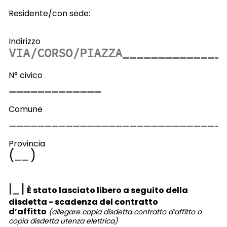
Residente/con sede:
Indirizzo
N° civico
Comune
Provincia
(
)
|
|
È stato lasciato libero a seguito della
disdetta - scadenza del contratto
d’affitto
(allegare copia disdetta contratto d’affitto o
copia disdetta utenza elettrica)