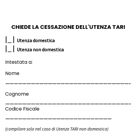
CHIEDE LA CESSAZIONE DELL'UTENZA TARI
|
|
Utenza domestica
|
|
Utenza non domestica
Intestata a:
Nome
Cognome
Codice Fiscale
(compilare solo nel caso di Utenza TARI non domestica)