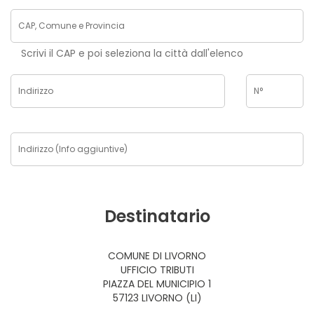
Scrivi il CAP e poi seleziona la città dall'elenco
Destinatario
COMUNE DI LIVORNO
UFFICIO TRIBUTI
PIAZZA DEL MUNICIPIO 1
57123 LIVORNO (LI)