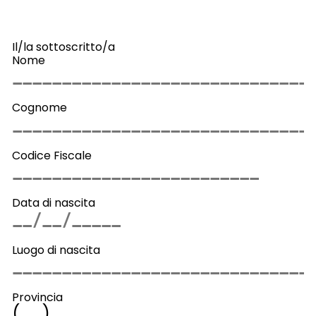
Il/la sottoscritto/a
Nome
Cognome
Codice Fiscale
Data di nascita
Luogo di nascita
Provincia
(
)