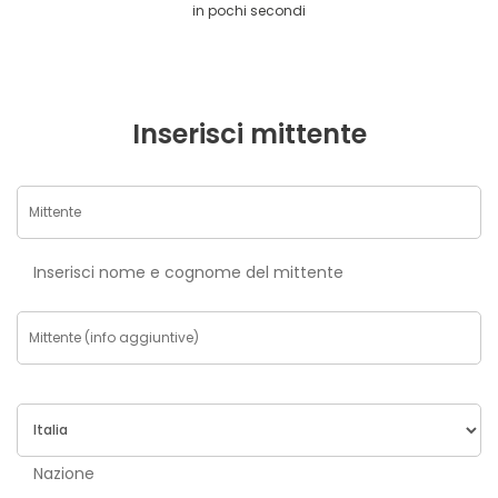
in pochi secondi
Inserisci mittente
Inserisci nome e cognome del mittente
Nazione