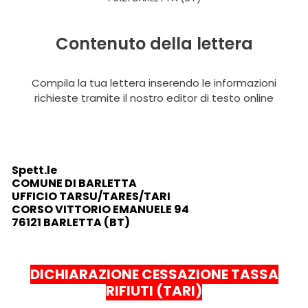
Contenuto della lettera
Compila la tua lettera inserendo le informazioni
richieste tramite il nostro editor di testo online
Spett.le
COMUNE DI BARLETTA
UFFICIO TARSU/TARES/TARI
CORSO VITTORIO EMANUELE 94
76121 BARLETTA (BT)
DICHIARAZIONE CESSAZIONE TASSA
RIFIUTI (TARI)