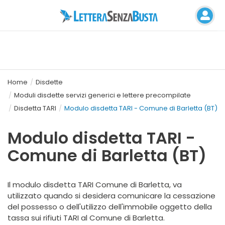
Home
Disdette
Moduli disdette servizi generici e lettere precompilate
Disdetta TARI
Modulo disdetta TARI - Comune di Barletta (BT)
Modulo disdetta TARI -
Comune di Barletta (BT)
Il modulo disdetta TARI Comune di Barletta, va
utilizzato quando si desidera comunicare la cessazione
del possesso o dell'utilizzo dell'immobile oggetto della
tassa sui rifiuti TARI al Comune di Barletta.