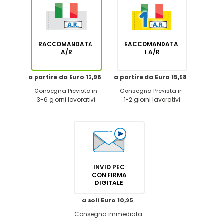
RACCOMANDATA
RACCOMANDATA
A/R
1 A/R
a partire da Euro 12,96
a partire da Euro 15,98
Consegna Prevista in
Consegna Prevista in
3-6 giorni lavorativi
1-2 giorni lavorativi
INVIO PEC
CON FIRMA
DIGITALE
a soli Euro 10,95
Consegna immediata