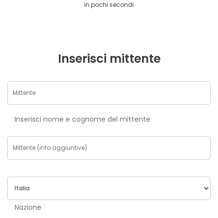
in pochi secondi
Inserisci mittente
Inserisci nome e cognome del mittente
Nazione