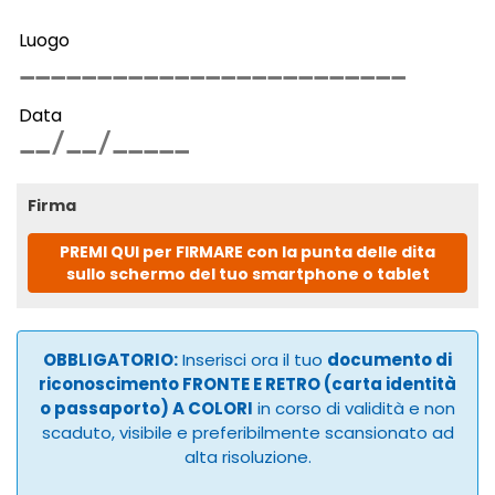
Luogo
Data
Firma
PREMI QUI per FIRMARE con la punta delle dita
sullo schermo del tuo smartphone o tablet
OBBLIGATORIO:
Inserisci ora il tuo
documento di
riconoscimento FRONTE E RETRO (carta identità
o passaporto) A COLORI
in corso di validità e non
scaduto, visibile e preferibilmente scansionato ad
alta risoluzione.