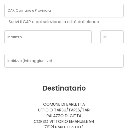
Scrivi il CAP e poi seleziona la città dall'elenco
Destinatario
COMUNE DI BARLETTA
UFFICIO TARSU/TARES/TARI
PALAZZO DI CITTÀ
CORSO VITTORIO EMANUELE 94
76121 BARLETTA (BT)