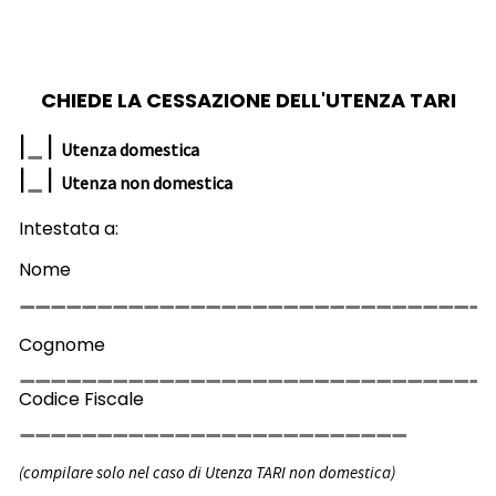
CHIEDE LA CESSAZIONE DELL'UTENZA TARI
|
|
Utenza domestica
|
|
Utenza non domestica
Intestata a:
Nome
Cognome
Codice Fiscale
(compilare solo nel caso di Utenza TARI non domestica)