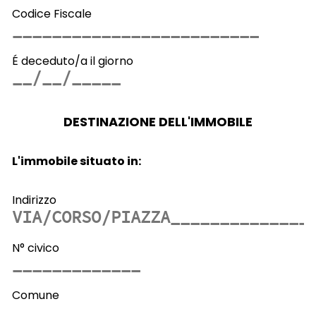
Codice Fiscale
É deceduto/a il giorno
DESTINAZIONE DELL'IMMOBILE
L'immobile situato in:
Indirizzo
N° civico
Comune