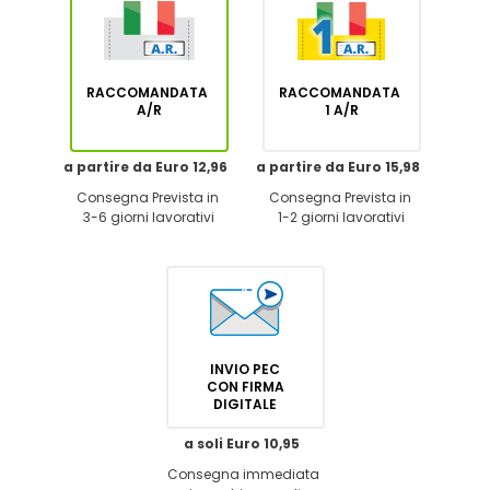
RACCOMANDATA
RACCOMANDATA
A/R
1 A/R
a partire da Euro 12,96
a partire da Euro 15,98
Consegna Prevista in
Consegna Prevista in
3-6 giorni lavorativi
1-2 giorni lavorativi
INVIO PEC
CON FIRMA
DIGITALE
a soli Euro 10,95
Consegna immediata