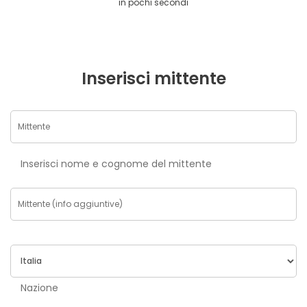
in pochi secondi
Inserisci mittente
Inserisci nome e cognome del mittente
Nazione