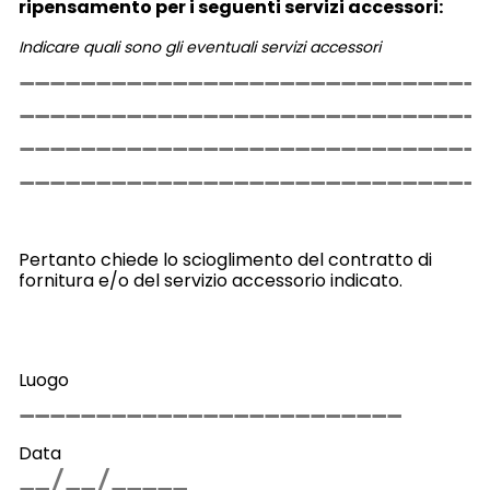
ripensamento per i seguenti servizi accessori:
Indicare quali sono gli eventuali servizi accessori
Pertanto chiede lo scioglimento del contratto di
fornitura e/o del servizio accessorio indicato.
Luogo
Data