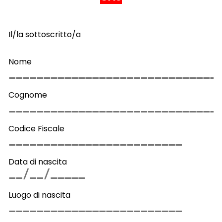
Il/la sottoscritto/a
Nome
Cognome
Codice Fiscale
Data di nascita
Luogo di nascita