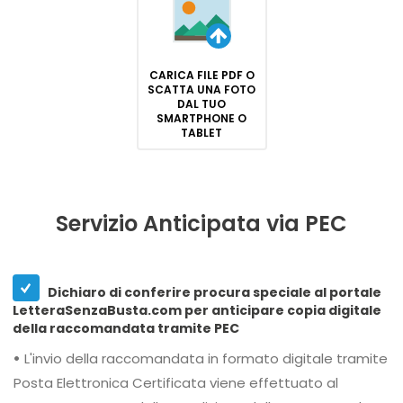
CARICA FILE PDF O
SCATTA UNA FOTO
DAL TUO
SMARTPHONE O
TABLET
Servizio Anticipata via PEC
Dichiaro di conferire procura speciale al portale
LetteraSenzaBusta.com per anticipare copia digitale
della raccomandata tramite PEC
•
L'invio della raccomandata in formato digitale tramite
Posta Elettronica Certificata viene effettuato al