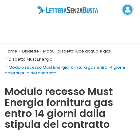
Home
Disdette
Moduli disdetta luce acqua e gas
Disdetta Must Energia
Modulo recesso Must Energia fornitura gas entro 14 giorni
dalla stipula del contratto
Modulo recesso Must
Energia fornitura gas
entro 14 giorni dalla
stipula del contratto