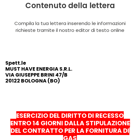
Contenuto della lettera
Compila la tua lettera inserendo le informazioni
richieste tramite il nostro editor di testo online
Spett.le
MUST HAVE ENERGIA S.R.L.
VIA GIUSEPPE BRINI 47/B
20122 BOLOGNA (BO)
ESERCIZIO DEL DIRITTO DI RECESSO
ENTRO 14 GIORNI DALLA STIPULAZIONE
DEL
CONTRATTO PER LA FORNITURA DI
GAS