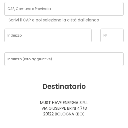
Scrivi il CAP e poi seleziona la città dall'elenco
Destinatario
MUST HAVE ENERGIA S.R.L.
VIA GIUSEPPE BRINI 47/B
20122 BOLOGNA (BO)