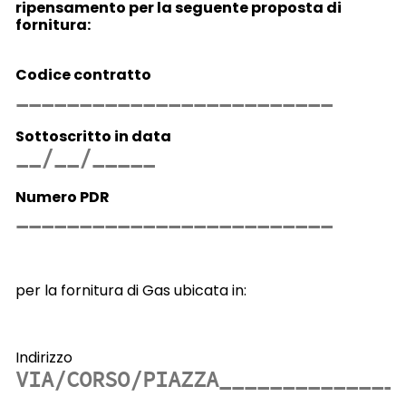
ripensamento per la seguente proposta di
fornitura:
Codice contratto
Sottoscritto in data
Numero PDR
per la fornitura di Gas ubicata in:
Indirizzo