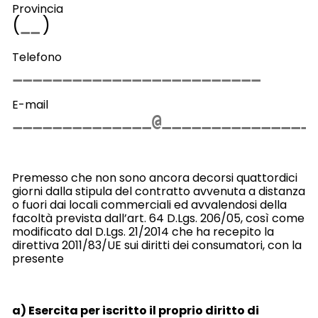
Provincia
(
)
Telefono
E-mail
Premesso che non sono ancora decorsi quattordici
giorni dalla stipula del contratto avvenuta a distanza
o fuori dai locali commerciali
ed avvalendosi della
facoltà prevista dall’art. 64 D.Lgs. 206/05, così come
modificato dal D.Lgs. 21/2014 che ha recepito la
direttiva 2011/83/UE sui diritti dei consumatori, con la
presente
a) Esercita per iscritto il proprio diritto di