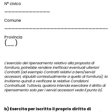
N° civico
Comune
Provincia
(
)
L’esercizio del ripensamento relativo alla proposta di
fornitura, potrebbe rendere inefficaci eventuali ulteriori
Contratti (ad esempio Contratti relativi a beni/servizi
accessori, stipulati contestualmente a quello di fornitura); la
invitiamo quindi a verificare le relative Condizioni
Contrattuali. Tuttavia, qualora intenda esercitare il diritto di
ripensamento solo per i servizi accessori veda il punto b).
b) Esercita per iscritto il proprio diritto di