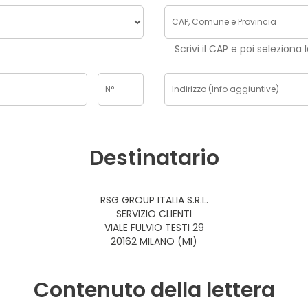
Scrivi il CAP e poi seleziona 
Destinatario
RSG GROUP ITALIA S.R.L.
SERVIZIO CLIENTI
VIALE FULVIO TESTI 29
20162 MILANO (MI)
Contenuto della lettera