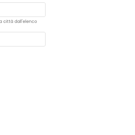
la città dall'elenco