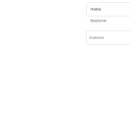
Nazione